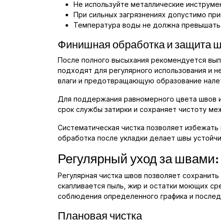
Не используйте металлические инструме
При сильных загрязнениях допустимо при
Температура воды не должна превышать 
Финишная обработка и защита 
После полного высыхания рекомендуется вып
подходят для регулярного использования и 
влаги и предотвращающую образование нале
Для поддержания равномерного цвета швов и
срок службы затирки и сохраняет чистоту ме
Систематическая чистка позволяет избежать 
обработка после укладки делает швы устойч
Регулярный уход за швами:
Регулярная чистка швов позволяет сохранить
скапливается пыль, жир и остатки моющих ср
соблюдения определенного графика и послед
Плановая чистка