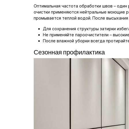
Оптимальная частота обработки швов – один 
очистки применяются нейтральные моющие рас
промывается теплой водой. После высыхания
Для сохранения структуры затирки избег
Не применяйте пароочистители – высоки
После влажной уборки всегда протирайте
Сезонная профилактика