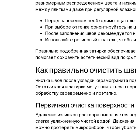
равномерным распределением цвета и низким
между плитками даже при регулярной влажно
Перед нанесением необходимо тщательно
При выборе оттенка ориентируйтесь на ц
После заполнения швов рекомендуется на
Используйте резиновый шпатель, чтобы 
Правильно подобранная затирка обеспечивае
помогает сохранить эстетический вид покрыт
Как правильно очистить шв
Чистка швов после укладки керамогранита под
Остатки клея и затирки могут впитаться в по
обработку своевременно и поэтапно.
Первичная очистка поверхности
Удаление излишков раствора выполняется чере
слегка увлажненную чистой водой. Движения 
можно протереть микрофиброй, чтобы убрать