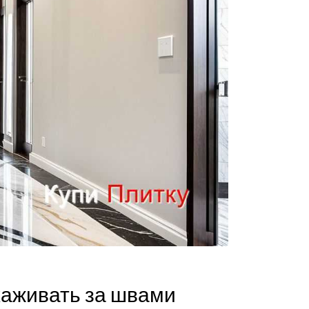
хаживать за швами