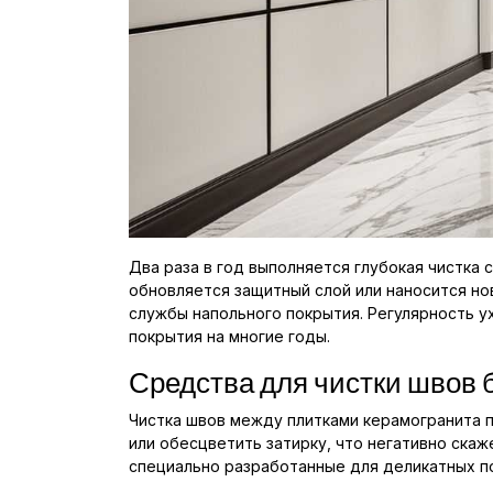
Два раза в год выполняется глубокая чистка
обновляется защитный слой или наносится н
службы напольного покрытия. Регулярность у
покрытия на многие годы.
Средства для чистки швов 
Чистка швов между плитками керамогранита 
или обесцветить затирку, что негативно ска
специально разработанные для деликатных п