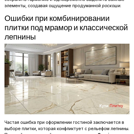
элементы, создавая ощущение продуманной
роскоши
.
Ошибки при комбинировании
плитки под мрамор и классической
лепнины
Частая ошибка при оформлении гостиной заключается в
выборе плитки, которая конфликтует с рельефом лепнины.