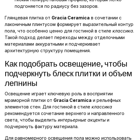
подгоняется по радиусу без зазоров.
Глянцевая плитка от
Gracia Ceramica
в сочетании с
лаконичным плинтусом формирует выразительный контур
пола, что особенно ценно для гостиной в стиле
классика
.
Такой подход делает переходы между отделочными
материалами аккуратными и подчеркивает
архитектурную структуру помещения.
Как подобрать освещение, чтобы
подчеркнуть блеск плитки и объем
лепнины
Освещение играет ключевую роль в восприятии
мраморной плитки от
Gracia Ceramica
и рельефных
элементов стен. Для гостиной в стиле
классика
рекомендуется сочетание верхнего и направленного
света, чтобы выделить
интерьерные акценты
и
подчеркнуть фактуру материала.
Для равномерного освещения пола можно использовать