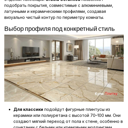
подобрать покрытия, совместимые с алюминиевыми,
латунными и керамическими профилями, создавая
визуально чистый контур по периметру комнаты.
Выбор профиля под конкретный стиль
Для классики
подойдут фигурные плинтусы из
керамики или полиуретана с высотой 70–100 мм. Они
создают мягкий переход от пола к стене, особенно в
сочетании с белыми или кремовыми молдингами.