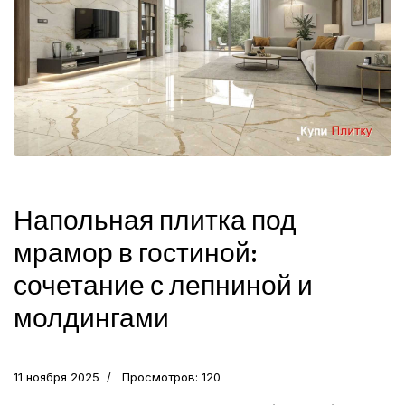
Напольная плитка под
мрамор в гостиной:
сочетание с лепниной и
молдингами
11 ноября 2025
Просмотров: 120