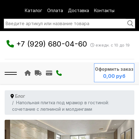
Каталог
Оплата
Доставка
Контакты
+7 (929) 680-04-60
ежедн. с 10 до 19
Оформить заказ
0,00 руб
Блог
Напольная плитка под мрамор в гостиной:
сочетание с лепниной и молдингами