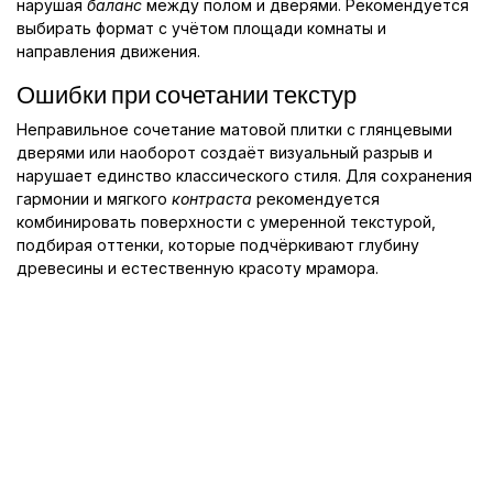
нарушая
баланс
между полом и дверями. Рекомендуется
выбирать формат с учётом площади комнаты и
направления движения.
Ошибки при сочетании текстур
Неправильное сочетание матовой плитки с глянцевыми
дверями или наоборот создаёт визуальный разрыв и
нарушает единство классического стиля. Для сохранения
гармонии и мягкого
контраста
рекомендуется
комбинировать поверхности с умеренной текстурой,
подбирая оттенки, которые подчёркивают глубину
древесины и естественную красоту мрамора.