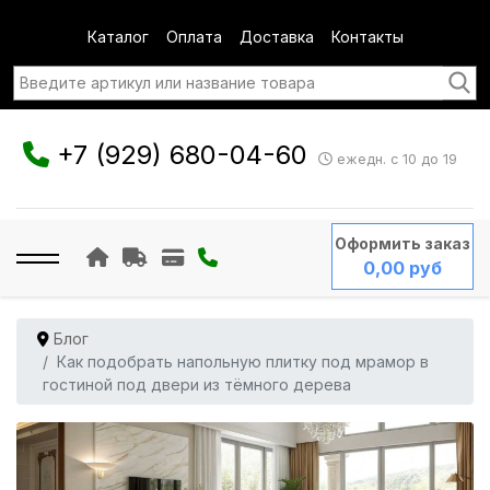
Каталог
Оплата
Доставка
Контакты
+7 (929) 680-04-60
ежедн. с 10 до 19
Оформить заказ
0,00 руб
Блог
Как подобрать напольную плитку под мрамор в
гостиной под двери из тёмного дерева