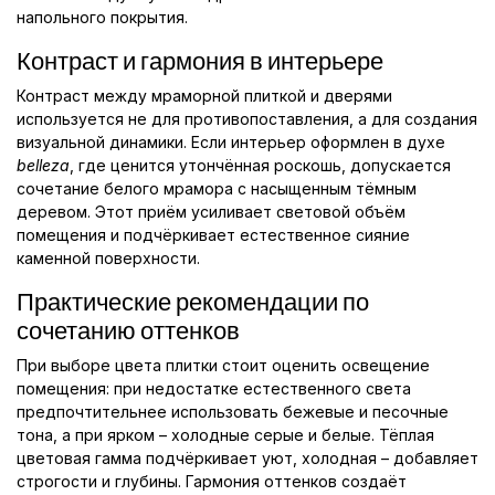
напольного покрытия.
Контраст и гармония в интерьере
Контраст между мраморной плиткой и дверями
используется не для противопоставления, а для создания
визуальной динамики. Если интерьер оформлен в духе
belleza
, где ценится утончённая роскошь, допускается
сочетание белого мрамора с насыщенным тёмным
деревом. Этот приём усиливает световой объём
помещения и подчёркивает естественное сияние
каменной поверхности.
Практические рекомендации по
сочетанию оттенков
При выборе цвета плитки стоит оценить освещение
помещения: при недостатке естественного света
предпочтительнее использовать бежевые и песочные
тона, а при ярком – холодные серые и белые. Тёплая
цветовая гамма подчёркивает уют, холодная – добавляет
строгости и глубины. Гармония оттенков создаёт