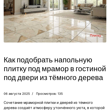
Как подобрать напольную
плитку под мрамор в гостиной
под двери из тёмного дерева
06 августа 2025
Просмотров: 135
Сочетание мраморной плитки и дверей из тёмного
дерева создаёт атмосферу утончённого уюта, в которой