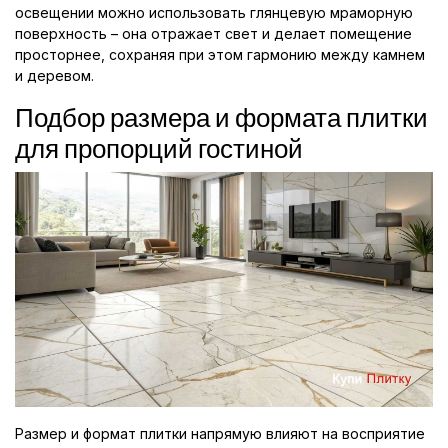
освещении можно использовать глянцевую мраморную
поверхность – она отражает свет и делает помещение
просторнее, сохраняя при этом гармонию между камнем
и деревом.
Подбор размера и формата плитки
для пропорций гостиной
Размер и формат плитки напрямую влияют на восприятие