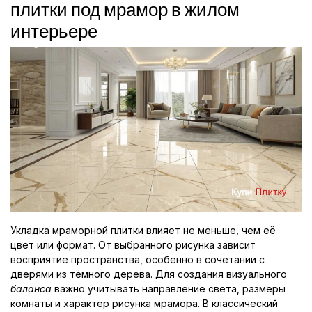
плитки под мрамор в жилом
интерьере
Укладка мраморной плитки влияет не меньше, чем её
цвет или формат. От выбранного рисунка зависит
восприятие пространства, особенно в сочетании с
дверями из тёмного дерева. Для создания визуального
баланса
важно учитывать направление света, размеры
комнаты и характер рисунка мрамора. В классический