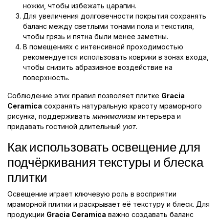
ножки, чтобы избежать царапин.
Для увеличения долговечности покрытия сохранять
баланс между светлыми тонами пола и текстиля,
чтобы грязь и пятна были менее заметны.
В помещениях с интенсивной проходимостью
рекомендуется использовать коврики в зонах входа,
чтобы снизить абразивное воздействие на
поверхность.
Соблюдение этих правил позволяет плитке
Gracia
Ceramica
сохранять натуральную красоту мраморного
рисунка, поддерживать
минимализм
интерьера и
придавать гостиной длительный
уют
.
Как использовать освещение для
подчёркивания текстуры и блеска
плитки
Освещение играет ключевую роль в восприятии
мраморной плитки и раскрывает её текстуру и блеск. Для
продукции
Gracia Ceramica
важно создавать баланс