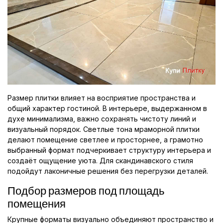
Размер плитки влияет на восприятие пространства и
общий характер гостиной. В интерьере, выдержанном в
духе минимализма, важно сохранять чистоту линий и
визуальный порядок. Светлые тона мраморной плитки
делают помещение светлее и просторнее, а грамотно
выбранный формат подчеркивает структуру интерьера и
создаёт ощущение уюта. Для скандинавского стиля
подойдут лаконичные решения без перегрузки деталей.
Подбор размеров под площадь
помещения
Крупные форматы визуально объединяют пространство и