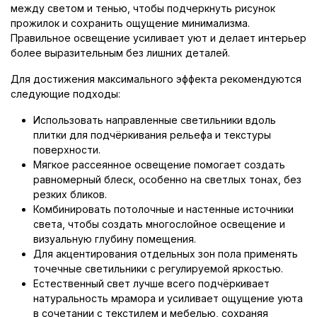
между светом и тенью, чтобы подчеркнуть рисунок
прожилок и сохранить ощущение минимализма.
Правильное освещение усиливает уют и делает интерьер
более выразительным без лишних деталей.
Для достижения максимального эффекта рекомендуются
следующие подходы:
Использовать направленные светильники вдоль
плитки для подчёркивания рельефа и текстуры
поверхности.
Мягкое рассеянное освещение помогает создать
равномерный блеск, особенно на светлых тонах, без
резких бликов.
Комбинировать потолочные и настенные источники
света, чтобы создать многослойное освещение и
визуальную глубину помещения.
Для акцентирования отдельных зон пола применять
точечные светильники с регулируемой яркостью.
Естественный свет лучше всего подчёркивает
натуральность мрамора и усиливает ощущение уюта
в сочетании с текстилем и мебелью, сохраняя