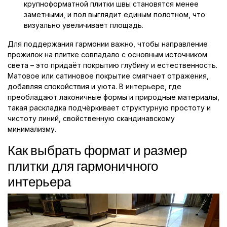
крупноформатной плитки швы становятся менее
заметными, и пол выглядит единым полотном, что
визуально увеличивает площадь.
Для поддержания гармонии важно, чтобы направление
прожилок на плитке совпадало с основным источником
света – это придаёт покрытию глубину и естественность.
Матовое или сатиновое покрытие смягчает отражения,
добавляя спокойствия и уюта. В интерьере, где
преобладают лаконичные формы и природные материалы,
такая раскладка подчёркивает структурную простоту и
чистоту линий, свойственную скандинавскому
минимализму.
Как выбрать формат и размер
плитки для гармоничного
интерьера