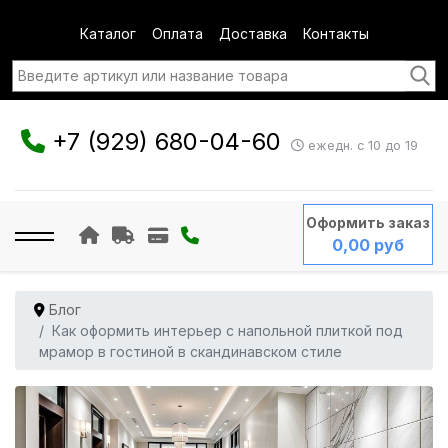
Каталог
Оплата
Доставка
Контакты
+7 (929) 680-04-60
ежедн. с 10 до 19
Оформить заказ
0,00 руб
Блог
Как оформить интерьер с напольной плиткой под
мрамор в гостиной в скандинавском стиле