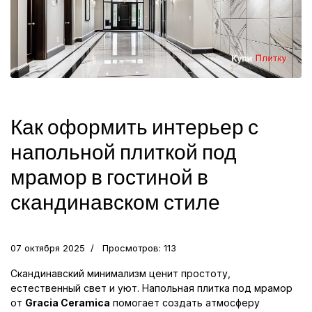
Как оформить интерьер с
напольной плиткой под
мрамор в гостиной в
скандинавском стиле
07 октября 2025
Просмотров: 113
Скандинавский минимализм ценит простоту,
естественный свет и уют. Напольная плитка под мрамор
от
Gracia Ceramica
помогает создать атмосферу