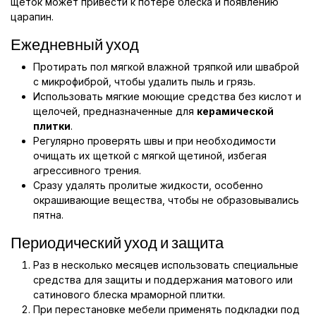
щёток может привести к потере блеска и появлению
царапин.
Ежедневный уход
Протирать пол мягкой влажной тряпкой или шваброй
с микрофиброй, чтобы удалить пыль и грязь.
Использовать мягкие моющие средства без кислот и
щелочей, предназначенные для
керамической
плитки
.
Регулярно проверять швы и при необходимости
очищать их щеткой с мягкой щетиной, избегая
агрессивного трения.
Сразу удалять пролитые жидкости, особенно
окрашивающие вещества, чтобы не образовывались
пятна.
Периодический уход и защита
Раз в несколько месяцев использовать специальные
средства для защиты и поддержания матового или
сатинового блеска мраморной плитки.
При перестановке мебели применять подкладки под