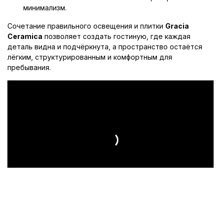
минимализм.
Сочетание правильного освещения и плитки
Gracia
Ceramica
позволяет создать гостиную, где каждая
деталь видна и подчёркнута, а пространство остаётся
лёгким, структурированным и комфортным для
пребывания.