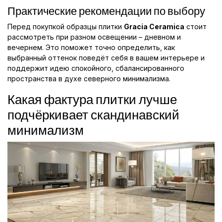
Практические рекомендации по выбору
Перед покупкой образцы плитки
Gracia Ceramica
стоит
рассмотреть при разном освещении – дневном и
вечернем. Это поможет точно определить, как
выбранный оттенок поведёт себя в вашем интерьере и
поддержит идею спокойного, сбалансированного
пространства в духе северного минимализма.
Какая фактура плитки лучше
подчёркивает скандинавский
минимализм