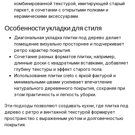
комбинированной текстурой, имитирующей старый
паркет, в сочетании с открытыми полками и
керамическими аксессуарами.
Особенности укладки для стиля
Диагональная укладка плитки под дерево делает
помещение визуально просторнее и подчеркивает
ретро характер покрытия.
Сочетание разных форматов плитки, например,
длинные доски с квадратными вставками, добавляет
глубину текстуры и эффект старого пола.
Использование плитки creto с яркой фактурой и
минимальными швами усиливает впечатление
натурального деревянного покрытия, сохраняя при
этом практичность и легкость уборки.
Эти подходы позволяют создавать кухни, где плитка под
дерево с ретро и винтажной текстурой формирует
пространство с выраженным уютом и долговечностью
покрытия.