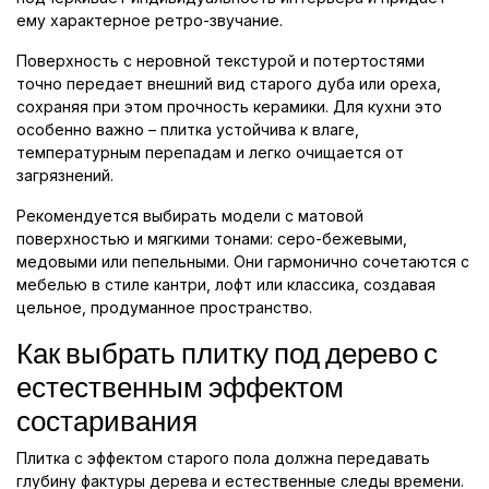
ему характерное ретро-звучание.
Поверхность с неровной текстурой и потертостями
точно передает внешний вид старого дуба или ореха,
сохраняя при этом прочность керамики. Для кухни это
особенно важно – плитка устойчива к влаге,
температурным перепадам и легко очищается от
загрязнений.
Рекомендуется выбирать модели с матовой
поверхностью и мягкими тонами: серо-бежевыми,
медовыми или пепельными. Они гармонично сочетаются с
мебелью в стиле кантри, лофт или классика, создавая
цельное, продуманное пространство.
Как выбрать плитку под дерево с
естественным эффектом
состаривания
Плитка с эффектом старого пола должна передавать
глубину фактуры дерева и естественные следы времени.