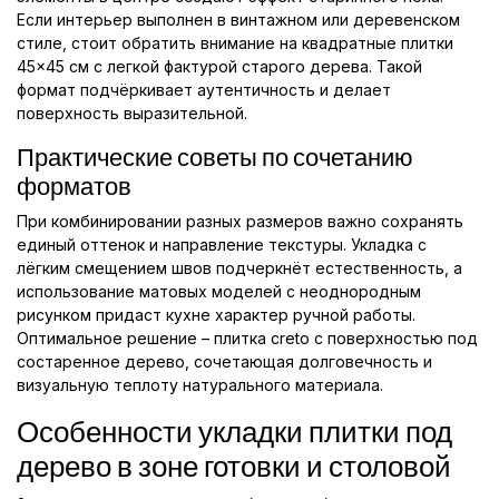
Если интерьер выполнен в винтажном или деревенском
стиле, стоит обратить внимание на квадратные плитки
45×45 см с легкой фактурой старого дерева. Такой
формат подчёркивает аутентичность и делает
поверхность выразительной.
Практические советы по сочетанию
форматов
При комбинировании разных размеров важно сохранять
единый оттенок и направление текстуры. Укладка с
лёгким смещением швов подчеркнёт естественность, а
использование матовых моделей с неоднородным
рисунком придаст кухне характер ручной работы.
Оптимальное решение – плитка creto с поверхностью под
состаренное дерево, сочетающая долговечность и
визуальную теплоту натурального материала.
Особенности укладки плитки под
дерево в зоне готовки и столовой