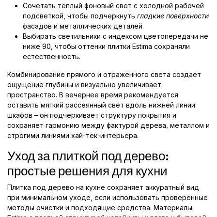
Сочетать тёплый фоновый свет с холодной рабочей
подсветкой, чтобы подчеркнуть
гладкие поверхности
фасадов и металлических деталей.
Выбирать светильники с индексом цветопередачи не
ниже 90, чтобы оттенки плитки Estima сохраняли
естественность.
Комбинирование прямого и отражённого света создаёт
ощущение глубины и визуально увеличивает
пространство. В вечернее время рекомендуется
оставить мягкий рассеянный свет вдоль нижней линии
шкафов – он подчеркивает структуру покрытия и
сохраняет гармонию между фактурой дерева, металлом и
строгими линиями хай-тек-интерьера.
Уход за плиткой под дерево:
простые решения для кухни
Плитка под дерево на кухне сохраняет аккуратный вид
при минимальном уходе, если использовать проверенные
методы очистки и подходящие средства. Материалы