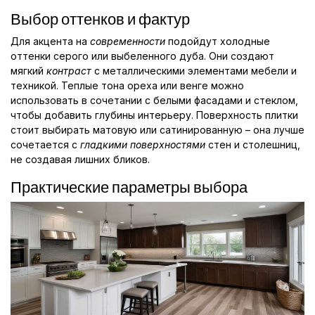
Выбор оттенков и фактур
Для акцента на
современности
подойдут холодные
оттенки серого или выбеленного дуба. Они создают
мягкий
контраст
с металлическими элементами мебели и
техникой. Теплые тона ореха или венге можно
использовать в сочетании с белыми фасадами и стеклом,
чтобы добавить глубины интерьеру. Поверхность плитки
стоит выбирать матовую или сатинированную – она лучше
сочетается с
гладкими поверхностями
стен и столешниц,
не создавая лишних бликов.
Практические параметры выбора