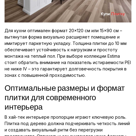
Для кухни оптимален формат 20×120 см или 15×90 см –
вытянутая форма визуально расширяет помещение и
имитирует паркетную укладку. Толщина плитки до 10 мм
обеспечивает устойчивость к нагрузкам и простоту
монтажа на теплый пол. При выборе коллекции Estima
стоит обратить внимание на показатель истираемости PEI
не ниже IV – это гарантирует долговечность покрытия в
зонах с повышенной проходимостью.
Оптимальные размеры и формат
плитки для современного
интерьера
В хай-тек интерьере пропорции играют ключевую роль.
Плитка под дерево должна подчеркивать четкость линий
и создавать визуальный ритм без перегрузки