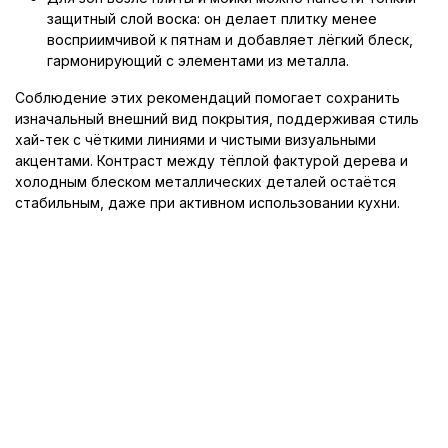
защитный слой воска: он делает плитку менее
восприимчивой к пятнам и добавляет лёгкий блеск,
гармонирующий с элементами из металла.
Соблюдение этих рекомендаций помогает сохранить
изначальный внешний вид покрытия, поддерживая стиль
хай-тек с чёткими линиями и чистыми визуальными
акцентами. Контраст между тёплой фактурой дерева и
холодным блеском металлических деталей остаётся
стабильным, даже при активном использовании кухни.