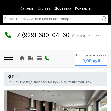
Каталог
Оплата
Доставка
Контакты
+7 (929) 680-04-60
ежедн. с 10 до 19
Оформить заказ
0,00 руб
Блог
Плитка под дерево на кухне в стиле хай-тек