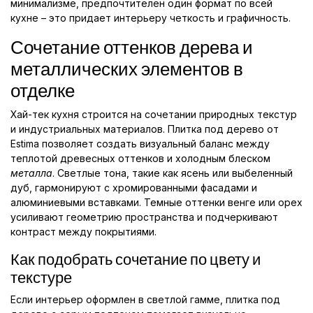
минимализме, предпочтителен один формат по всей
кухне – это придает интерьеру четкость и графичность.
Сочетание оттенков дерева и
металлических элементов в
отделке
Хай-тек кухня строится на сочетании природных текстур
и индустриальных материалов. Плитка под дерево от
Estima позволяет создать визуальный баланс между
теплотой древесных оттенков и холодным блеском
металла
. Светлые тона, такие как ясень или выбеленный
дуб, гармонируют с хромированными фасадами и
алюминиевыми вставками. Темные оттенки венге или орех
усиливают геометрию пространства и подчеркивают
контраст между покрытиями.
Как подобрать сочетание по цвету и
текстуре
Если интерьер оформлен в светлой гамме, плитка под