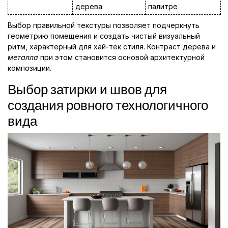
дерева
палитре
Выбор правильной текстуры позволяет подчеркнуть
геометрию помещения и создать чистый визуальный
ритм, характерный для хай-тек стиля. Контраст дерева и
металла
при этом становится основой архитектурной
композиции.
Выбор затирки и швов для
создания ровного технологичного
вида