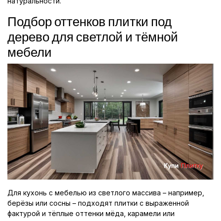
натуральности.
Подбор оттенков плитки под
дерево для светлой и тёмной
мебели
Для кухонь с мебелью из светлого массива – например,
берёзы или сосны – подходят плитки с выраженной
фактурой и тёплые оттенки мёда, карамели или