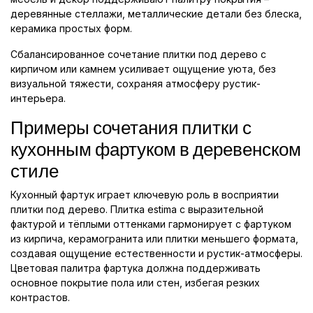
деревянные стеллажи, металлические детали без блеска,
керамика простых форм.
Сбалансированное сочетание плитки под дерево с
кирпичом или камнем усиливает ощущение уюта, без
визуальной тяжести, сохраняя атмосферу рустик-
интерьера.
Примеры сочетания плитки с
кухонным фартуком в деревенском
стиле
Кухонный фартук играет ключевую роль в восприятии
плитки под дерево. Плитка estimа с выразительной
фактурой и тёплыми оттенками гармонирует с фартуком
из кирпича, керамогранита или плитки меньшего формата,
создавая ощущение естественности и рустик-атмосферы.
Цветовая палитра фартука должна поддерживать
основное покрытие пола или стен, избегая резких
контрастов.