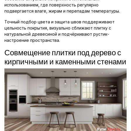
использованием, где поверхность регулярно
подвергается влаге, жирам и перепадам температуры.
Точный подбор цвета и защита швов поддерживают
цельность покрытия, визуально сближают плитку с
натуральной древесиной и подчёркивают рустик-
настроение пространства.
Совмещение плитки под дерево с
кирпичными и каменными стенами