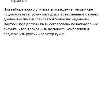
гармонию.
При выборе важно учитывать освещение: тёплый свет
подчёркивает глубину фактуры, а естественные оттенки
древесины плитки становятся более насыщенными.
Фартук и пол должны быть согласованы по направлению
рисунка, чтобы сохранить цельность композиции и
подчеркнуть рустик-характер кухни.