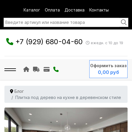
Каталог
Оплата
Доставка
Контакты
+7 (929) 680-04-60
ежедн. с 10 до 19
Оформить заказ
0,00 руб
Блог
Плитка под дерево на кухне в деревенском стиле