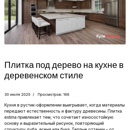
Плитка под дерево на кухне в
деревенском стиле
30 июля 2025
Просмотров: 166
Кухня в рустик-оформлении выигрывает, когда материалы
передают естественность и фактуру древесины. Плитка
estimа привлекает тем, что сочетает износостойкую
основу и выразительный рисунок, повторяющий
структуру дуба, ясеня или бука. Теплые оттенки – от