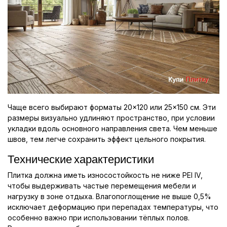
Чаще всего выбирают форматы 20×120 или 25×150 см. Эти
размеры визуально удлиняют пространство, при условии
укладки вдоль основного направления света. Чем меньше
швов, тем легче сохранить эффект цельного покрытия.
Технические характеристики
Плитка должна иметь износостойкость не ниже PEI IV,
чтобы выдерживать частые перемещения мебели и
нагрузку в зоне отдыха. Влагопоглощение не выше 0,5%
исключает деформацию при перепадах температуры, что
особенно важно при использовании тёплых полов.