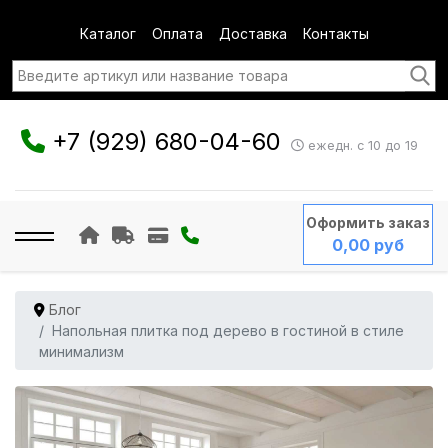
Каталог
Оплата
Доставка
Контакты
+7 (929) 680-04-60
ежедн. с 10 до 19
Оформить заказ
0,00 руб
Блог
Напольная плитка под дерево в гостиной в стиле
минимализм