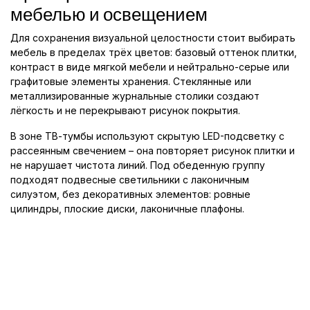
мебелью и освещением
Для сохранения визуальной целостности стоит выбирать
мебель в пределах трёх цветов: базовый оттенок плитки,
контраст в виде мягкой мебели и нейтрально-серые или
графитовые элементы хранения. Стеклянные или
металлизированные журнальные столики создают
лёгкость и не перекрывают рисунок покрытия.
В зоне ТВ-тумбы используют скрытую LED-подсветку с
рассеянным свечением – она повторяет рисунок плитки и
не нарушает чистота линий. Под обеденную группу
подходят подвесные светильники с лаконичным
силуэтом, без декоративных элементов: ровные
цилиндры, плоские диски, лаконичные плафоны.