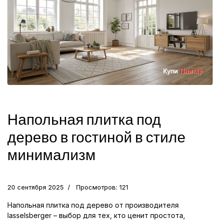
Напольная плитка под
дерево в гостиной в стиле
минимализм
20 сентября 2025
Просмотров: 121
Напольная плитка под дерево от производителя
lasselsberger – выбор для тех, кто ценит простота,