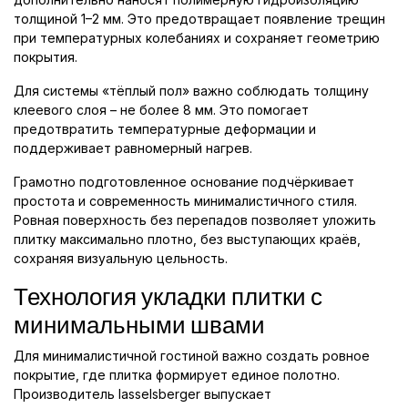
толщиной 1–2 мм. Это предотвращает появление трещин
при температурных колебаниях и сохраняет геометрию
покрытия.
Для системы «тёплый пол» важно соблюдать толщину
клеевого слоя – не более 8 мм. Это помогает
предотвратить температурные деформации и
поддерживает равномерный нагрев.
Грамотно подготовленное основание подчёркивает
простота и современность минималистичного стиля.
Ровная поверхность без перепадов позволяет уложить
плитку максимально плотно, без выступающих краёв,
сохраняя визуальную цельность.
Технология укладки плитки с
минимальными швами
Для минималистичной гостиной важно создать ровное
покрытие, где плитка формирует единое полотно.
Производитель lasselsberger выпускает