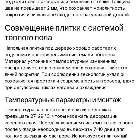
подходят светло-серые или бежевые оттенки. Толщина
шва не превышает 2 мм, что сохраняет монолитность
покрытия и визуальное сходство с натуральной доской.
Совмещение плитки с системой
тёплого пола
Напольная плитка под дерево хорошо работает с
водяными и электрическими системами обогрева.
Материал устойчив к температурным изменениям,
распределяет тепло равномерно и сохраняет чистота
линий покрытия. При соблюдении технологии укладки
сохраняется простота и современность интерьера, даже
при регулярных циклах нагрева и охлаждения.
Температурные параметры и монтаж
Температура на поверхности плитки не должна
превышать 27–29 °C, чтобы избежать деформации
клеевого слоя. Перед включением системы тёплого пола
после укладки необходимо выдержать 7–10 дней для
полного высыхания раствора. Используется плиточный