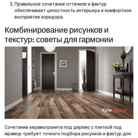
Правильное сочетание оттенков и фактур
обеспечивает целостность интерьера и комфортное
восприятие коридора.
Комбинирование рисунков и
текстур: советы для гармонии
Сочетание керамогранита под дерево с плиткой под
мрамор требует точного подбора рисунков и фактур для