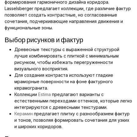
формирования гармоничного дизайна коридора.
Lasselsberger предлагает коллекции, где различие фактур
позволяет создать контрастные, но согласованные
сочетания, подчеркивающие направления движения и
функциональные зоны.
Выбор рисунков и фактур
Древесные текстуры с выраженной структурой
лучше комбинировать с плиткой с минимальным
рисунком, чтобы избежать перегруженности
визуального восприятия.
Для создания контраста используют гладкие
мраморные поверхности на фоне фактурного
керамогранита.
Коллекции
Estima
предлагают варианты с
естественными переходами оттенков, которые легко
интегрируются с древесными текстурами.
Керамин
предлагает плитку с разнообразием фактур
и тонов, позволяя формировать сочетания для узких
и широких коридоров.