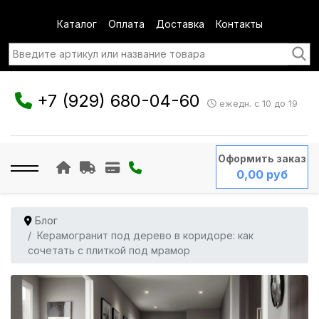
Каталог
Оплата
Доставка
Контакты
+7 (929) 680-04-60
ежедн. с 10 до 19
Оформить заказ
0,00 руб
Блог
Керамогранит под дерево в коридоре: как
сочетать с плиткой под мрамор