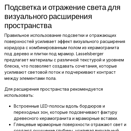
Подсветка и отражение света для
визуального расширения
пространства
Правильное использование подсветки и отражающих
поверхностей усиливает эффект визуального расширения
коридора с комбинированным полом из керамогранита
под дерево и плитки под мрамор. Lasselsberger
предлагает материалы с различной текстурой и уровнем
блеска, что позволяет создавать сочетания, которые
усиливают световой поток и подчеркивают контраст
между элементами пола.
Для расширения пространства рекомендуется
использовать:
Встроенные LED-полосы вдоль бордюров и
переходных зон, которые подсвечивают фактуру
древесного керамогранита и мраморные вставки.
Глянцевые мраморные поверхности отражают свет и
создают ощущение глубины, усиливая визуальный