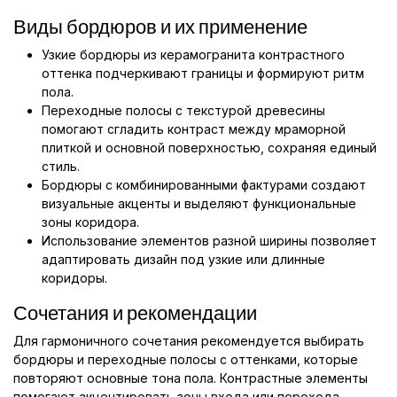
Виды бордюров и их применение
Узкие бордюры из керамогранита контрастного
оттенка подчеркивают границы и формируют ритм
пола.
Переходные полосы с текстурой древесины
помогают сгладить контраст между мраморной
плиткой и основной поверхностью, сохраняя единый
стиль.
Бордюры с комбинированными фактурами создают
визуальные акценты и выделяют функциональные
зоны коридора.
Использование элементов разной ширины позволяет
адаптировать дизайн под узкие или длинные
коридоры.
Сочетания и рекомендации
Для гармоничного сочетания рекомендуется выбирать
бордюры и переходные полосы с оттенками, которые
повторяют основные тона пола. Контрастные элементы
помогают акцентировать зоны входа или перехода