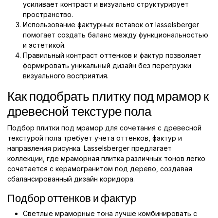
усиливает контраст и визуально структурирует
пространство.
Использование фактурных вставок от lasselsberger
помогает создать баланс между функциональностью
и эстетикой.
Правильный контраст оттенков и фактур позволяет
формировать уникальный дизайн без перегрузки
визуального восприятия.
Как подобрать плитку под мрамор к
древесной текстуре пола
Подбор плитки под мрамор для сочетания с древесной
текстурой пола требует учета оттенков, фактур и
направления рисунка. Lasselsberger предлагает
коллекции, где мраморная плитка различных тонов легко
сочетается с керамогранитом под дерево, создавая
сбалансированный дизайн коридора.
Подбор оттенков и фактур
Светлые мраморные тона лучше комбинировать с