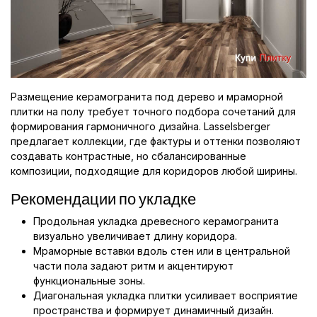
Размещение керамогранита под дерево и мраморной
плитки на полу требует точного подбора сочетаний для
формирования гармоничного дизайна. Lasselsberger
предлагает коллекции, где фактуры и оттенки позволяют
создавать контрастные, но сбалансированные
композиции, подходящие для коридоров любой ширины.
Рекомендации по укладке
Продольная укладка древесного керамогранита
визуально увеличивает длину коридора.
Мраморные вставки вдоль стен или в центральной
части пола задают ритм и акцентируют
функциональные зоны.
Диагональная укладка плитки усиливает восприятие
пространства и формирует динамичный дизайн.