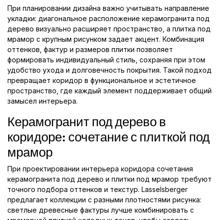
При планировании дизайна важно учитывать направление
укладки: диагональное расположение керамогранита под
дерево визуально расширяет пространство, а плитка под
мрамор с крупным рисунком задает акцент. Комбинация
оттенков, фактур и размеров плитки позволяет
формировать индивидуальный стиль, сохраняя при этом
удобство ухода и долговечность покрытия. Такой подход
превращает коридор в функциональное и эстетичное
пространство, где каждый элемент поддерживает общий
замысел интерьера.
Керамогранит под дерево в
коридоре: сочетание с плиткой под
мрамор
При проектировании интерьера коридора сочетания
керамогранита под дерево и плитки под мрамор требуют
точного подбора оттенков и текстур. Lasselsberger
предлагает коллекции с разными плотностями рисунка:
светлые древесные фактуры лучше комбинировать с