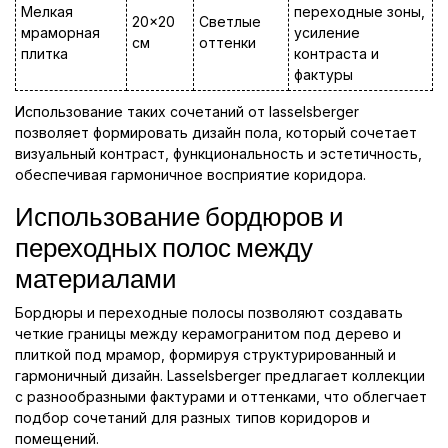
Мелкая
переходные зоны,
20x20
Светлые
мраморная
усиление
см
оттенки
плитка
контраста и
фактуры
Использование таких сочетаний от lasselsberger
позволяет формировать дизайн пола, который сочетает
визуальный контраст, функциональность и эстетичность,
обеспечивая гармоничное восприятие коридора.
Использование бордюров и
переходных полос между
материалами
Бордюры и переходные полосы позволяют создавать
четкие границы между керамогранитом под дерево и
плиткой под мрамор, формируя структурированный и
гармоничный дизайн. Lasselsberger предлагает коллекции
с разнообразными фактурами и оттенками, что облегчает
подбор сочетаний для разных типов коридоров и
помещений.