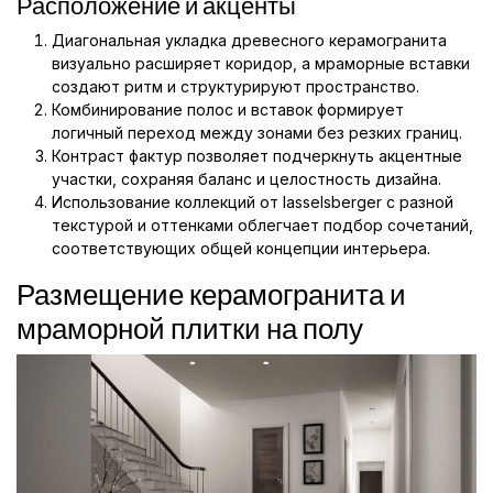
Расположение и акценты
Диагональная укладка древесного керамогранита
визуально расширяет коридор, а мраморные вставки
создают ритм и структурируют пространство.
Комбинирование полос и вставок формирует
логичный переход между зонами без резких границ.
Контраст фактур позволяет подчеркнуть акцентные
участки, сохраняя баланс и целостность дизайна.
Использование коллекций от lasselsberger с разной
текстурой и оттенками облегчает подбор сочетаний,
соответствующих общей концепции интерьера.
Размещение керамогранита и
мраморной плитки на полу