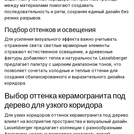
между материалами помогают создавать
последовательность и ритм, сохраняя единый дизайн без
резких разрывов.
Подбор оттенков и освещения
Для усиления визуального эффекта важно учитывать
отражение света: светлые мраморные элементы
отражают естественное освещение, а древесные
фактуры добавляют тепла и натуральности. Lasselsberger
предлагает палитру с широким диапазоном тонов, что
позволяет сочетать холодные и теплые оттенки для
создания сбалансированного и выразительного дизайна
коридора.
Выбор оттенка керамогранита под
дерево для узкого коридора
Для узких коридоров оттенок керамогранита под дерево
влияет на восприятие пространства и визуальный дизайн.
Lasselsberger предлагает коллекции с разнообразными
фактурами, которые позволяют создавать легкий