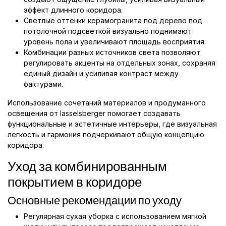
эффект длинного коридора.
Светлые оттенки керамогранита под дерево под
потолочной подсветкой визуально поднимают
уровень пола и увеличивают площадь восприятия.
Комбинации разных источников света позволяют
регулировать акценты на отдельных зонах, сохраняя
единый дизайн и усиливая контраст между
фактурами.
Использование сочетаний материалов и продуманного
освещения от lasselsberger помогает создавать
функциональные и эстетичные интерьеры, где визуальная
легкость и гармония подчеркивают общую концепцию
коридора.
Уход за комбинированным
покрытием в коридоре
Основные рекомендации по уходу
Регулярная сухая уборка с использованием мягкой