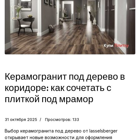
Керамогранит под дерево в
коридоре: как сочетать с
плиткой под мрамор
31 октября 2025
Просмотров: 133
Выбор керамогранита под дерево от lasselsberger
открывает новые возможности для оформления