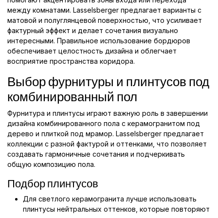
между комнатами. Lasselsberger предлагает варианты с
матовой и полуглянцевой поверхностью, что усиливает
фактурный эффект и делает сочетания визуально
интересными. Правильное использование бордюров
обеспечивает целостность дизайна и облегчает
восприятие пространства коридора.
Выбор фурнитуры и плинтусов под
комбинированный пол
Фурнитура и плинтусы играют важную роль в завершении
дизайна комбинированного пола с керамогранитом под
дерево и плиткой под мрамор. Lasselsberger предлагает
коллекции с разной фактурой и оттенками, что позволяет
создавать гармоничные сочетания и подчеркивать
общую композицию пола.
Подбор плинтусов
Для светлого керамогранита лучше использовать
плинтусы нейтральных оттенков, которые повторяют