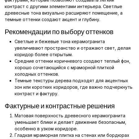
контраст с другими элементами интерьера. Светлые
древесные тона визуально расширяют помещение, а
темные оттенки создают акцент и глубину.
Рекомендации по выбору оттенков
Светлые и бежевые тона керамогранита
увеличивают пространство и отражают свет, делая
коридор более открытым.
Средние оттенки коричневого создают теплый фон,
хорошо сочетающийся с мраморной плиткой
холодных оттенков.
Темные текстуры дерева подходят для акцентных
зон или коротких коридоров, где важно подчеркнуть
контраст и фактуру.
Фактурные и контрастные решения
Матовая поверхность древесного керамогранита
уменьшает блики и делает движение безопасным,
особенно в узком коридоре.
Гладкая мраморная плитка на стенах или бордюрах