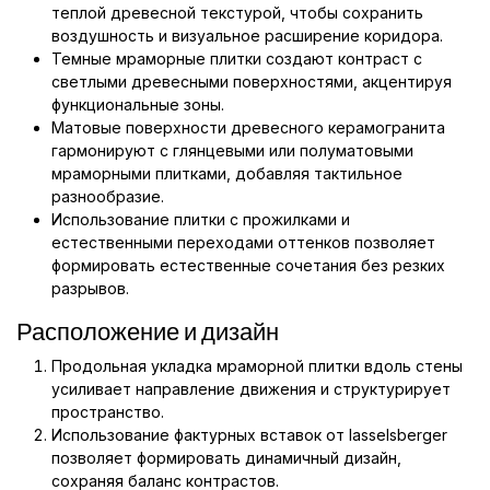
теплой древесной текстурой, чтобы сохранить
воздушность и визуальное расширение коридора.
Темные мраморные плитки создают контраст с
светлыми древесными поверхностями, акцентируя
функциональные зоны.
Матовые поверхности древесного керамогранита
гармонируют с глянцевыми или полуматовыми
мраморными плитками, добавляя тактильное
разнообразие.
Использование плитки с прожилками и
естественными переходами оттенков позволяет
формировать естественные сочетания без резких
разрывов.
Расположение и дизайн
Продольная укладка мраморной плитки вдоль стены
усиливает направление движения и структурирует
пространство.
Использование фактурных вставок от lasselsberger
позволяет формировать динамичный дизайн,
сохраняя баланс контрастов.