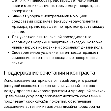
щетки или пылесоса предотвращает накопление
пыли и мелких частиц, которые могут повреждать
поверхность.
Влажная уборка с нейтральными моющими
средствами сохраняет фактуру керамогранита и
мрамора, предотвращает потерю контраста между
зонами.
Для участков с интенсивной проходимостью
используют коврики и защитные накладки, которые
минимизируют истирание и сохраняют дизайн пола.
Своевременное удаление пятен предотвращает
изменение оттенка и повреждение поверхности
плитки.
Поддержание сочетаний и контраста
Использование материалов от lasselsberger с разной
фактурой позволяет сохранять визуальный контраст
между древесным керамогранитом и мраморной плиткой.
Правильный уход поддерживает четкость сочетаний и
продлевает срок службы покрытия, обеспечивая
сохранение эстетики и гармонии дизайна коридора на