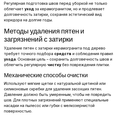
Регулярная подготовка швов перед уборкой не только
облегчает
уход
за керамогранитом, но и продлевает
долговечность затирки, сохраняя эстетический вид
коридора на долгие годы.
Методы удаления пятен и
загрязнений с затирки
Удаление пятен с затирки керамогранита под дерево
требует точного подбора
средств
и соблюдения правил
ухода
. Основная цель – сохранить долговечность швов и
облегчить регулярную
чистку
без повреждения плитки.
Механические способы очистки
Используют мягкие щетки с натуральной щетиной или
силиконовые скребки для удаления засохших пятен.
Давление должно быть умеренным, чтобы не повредить
шов. Для плотных загрязнений применяют специальные
насадки на пылесос или губки с мелкозернистой
поверхностью.