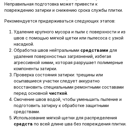
Неправильная подготовка может привести к
повреждению затирки и снижению срока службы плитки.
Рекомендуется придерживаться следующих этапов:
Удаление крупного мусора и пыли с поверхности и из
швов с помощью мягкой щетки или пылесоса с узкой
насадкой.
Обработка швов нейтральными
средствами
для
удаления поверхностных загрязнений, избегая
агрессивной химии, которая разрушает полимерные
компоненты затирки.
Проверка состояния затирки: трещины или
осыпавшиеся участки следует аккуратно
восстановить специальными ремонтными составами
перед основной
чисткой
.
Смочение швов водой, чтобы уменьшить пыление и
подготовить затирку к обработке защитными
средствами.
Использование мягкой щетки для распределения
средств
по всей длине шва без повреждения плитки.