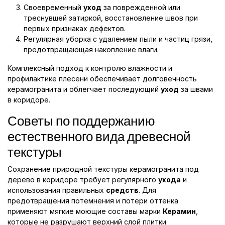
Своевременный
уход
за поврежденной или
треснувшей затиркой, восстановление швов при
первых признаках дефектов.
Регулярная уборка с удалением пыли и частиц грязи,
предотвращающая накопление влаги.
Комплексный подход к контролю влажности и
профилактике плесени обеспечивает долговечность
керамогранита и облегчает последующий
уход
за швами
в коридоре.
Советы по поддержанию
естественного вида древесной
текстуры
Сохранение природной текстуры керамогранита под
дерево в коридоре требует регулярного
ухода
и
использования правильных
средств
. Для
предотвращения потемнения и потери оттенка
применяют мягкие моющие составы марки
Керамин
,
которые не разрушают верхний слой плитки.