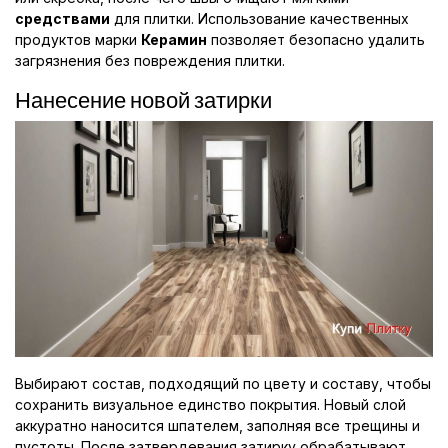
средствами
для плитки. Использование качественных
продуктов марки
Керамин
позволяет безопасно удалить
загрязнения без повреждения плитки.
Нанесение новой затирки
Выбирают состав, подходящий по цвету и составу, чтобы
сохранить визуальное единство покрытия. Новый слой
аккуратно наносится шпателем, заполняя все трещины и
пустоты. После затвердевания затирку обрабатывают