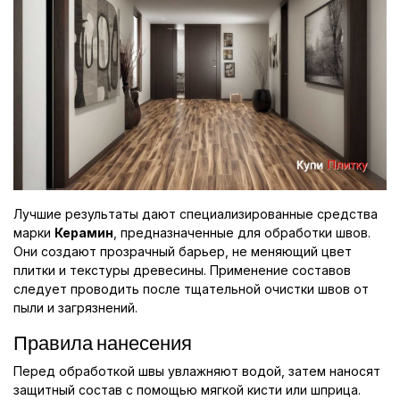
Лучшие результаты дают специализированные средства
марки
Керамин
, предназначенные для обработки швов.
Они создают прозрачный барьер, не меняющий цвет
плитки и текстуры древесины. Применение составов
следует проводить после тщательной очистки швов от
пыли и загрязнений.
Правила нанесения
Перед обработкой швы увлажняют водой, затем наносят
защитный состав с помощью мягкой кисти или шприца.