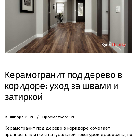
Керамогранит под дерево в
коридоре: уход за швами и
затиркой
19 января 2026
Просмотров: 120
Керамогранит под дерево в коридоре сочетает
прочность плитки с натуральной текстурой древесины, но