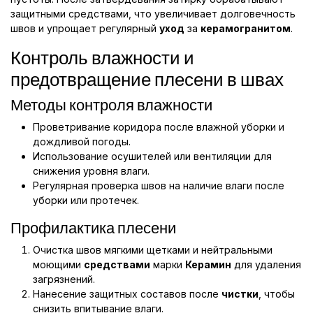
защитными средствами, что увеличивает долговечность
швов и упрощает регулярный
уход
за
керамогранитом
.
Контроль влажности и
предотвращение плесени в швах
Методы контроля влажности
Проветривание коридора после влажной уборки и
дождливой погоды.
Использование осушителей или вентиляции для
снижения уровня влаги.
Регулярная проверка швов на наличие влаги после
уборки или протечек.
Профилактика плесени
Очистка швов мягкими щетками и нейтральными
моющими
средствами
марки
Керамин
для удаления
загрязнений.
Нанесение защитных составов после
чистки
, чтобы
снизить впитывание влаги.