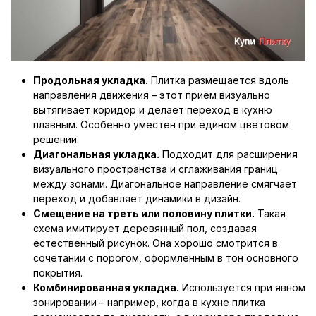
Продольная укладка.
Плитка размещается вдоль
направления движения – этот приём визуально
вытягивает коридор и делает переход в кухню
плавным. Особенно уместен при едином цветовом
решении.
Диагональная укладка.
Подходит для расширения
визуального пространства и сглаживания границ
между зонами. Диагональное направление смягчает
переход и добавляет динамики в дизайн.
Смещение на треть или половину плитки.
Такая
схема имитирует деревянный пол, создавая
естественный рисунок. Она хорошо смотрится в
сочетании с порогом, оформленным в тон основного
покрытия.
Комбинированная укладка.
Используется при явном
зонировании – например, когда в кухне плитка