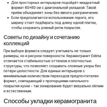
Для просторных интерьеров подойдёт квадратный
формат 60×60 см с диагональной укладкой. Такой
приём объединяет зоны без явного разграничения.
Если предполагается использование
порога
, его
ширину стоит подбирать под длину одной плитки,
чтобы сохранить ровный ритм покрытия.
Советы по дизайну и сочетанию
коллекций
При выборе формата следует учитывать не только
размеры, но и рисунок поверхности. Керамогранит Estima
отличается стабильностью оттенков и плотностью
структуры, что позволяет создавать сложные узоры без
потери целостности. Для единых интерьеров с
минимальным количеством переходов предпочтителен
формат, совпадающий с пропорциями напольного
покрытия кухни – так зонирование будет визуально лёгким
и естественным.
Способы укладки керамогранита