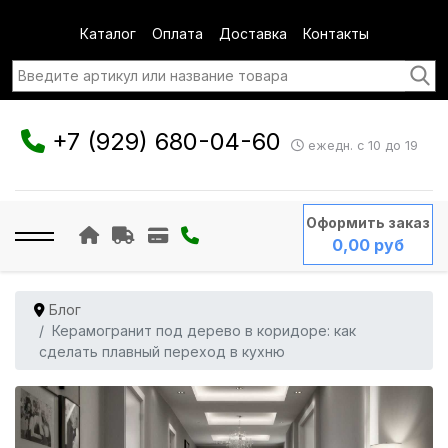
Каталог
Оплата
Доставка
Контакты
+7 (929) 680-04-60
ежедн. с 10 до 19
Оформить заказ
0,00 руб
Блог
Керамогранит под дерево в коридоре: как
сделать плавный переход в кухню