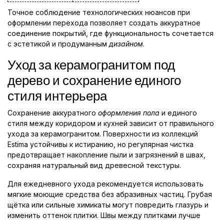
Точное соблюдение технологических нюансов при
оформлении перехода позволяет создать аккуратное
соединение покрытий, где функциональность сочетается
с эстетикой и продуманным
дизайном
.
Уход за керамогранитом под
дерево и сохранение единого
стиля интерьера
Сохранение аккуратного
оформления пола
и единого
стиля между коридором и кухней зависит от правильного
ухода за керамогранитом. Поверхности из коллекций
Estima устойчивы к истиранию, но регулярная чистка
предотвращает накопление пыли и загрязнений в швах,
сохраняя натуральный вид древесной текстуры.
Для ежедневного ухода рекомендуется использовать
мягкие моющие средства без абразивных частиц. Грубая
щётка или сильные химикаты могут повредить глазурь и
изменить оттенок плитки. Швы между плитками лучше