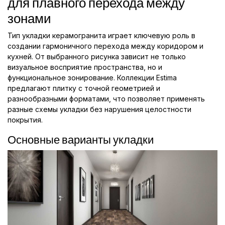
для плавного перехода между
зонами
Тип укладки керамогранита играет ключевую роль в
создании гармоничного перехода между коридором и
кухней. От выбранного рисунка зависит не только
визуальное восприятие пространства, но и
функциональное зонирование. Коллекции Estima
предлагают плитку с точной геометрией и
разнообразными форматами, что позволяет применять
разные схемы укладки без нарушения целостности
покрытия.
Основные варианты укладки