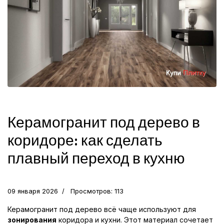
Керамогранит под дерево в
коридоре: как сделать
плавный переход в кухню
09 января 2026
Просмотров: 113
Керамогранит под дерево всё чаще используют для
зонирования
коридора и кухни. Этот материал сочетает