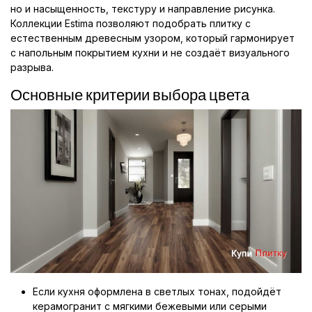
но и насыщенность, текстуру и направление рисунка.
Коллекции Estima позволяют подобрать плитку с
естественным древесным узором, который гармонирует
с напольным покрытием кухни и не создаёт визуального
разрыва.
Основные критерии выбора цвета
Если кухня оформлена в светлых тонах, подойдёт
керамогранит с мягкими бежевыми или серыми