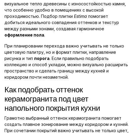
визуальное тепло древесины с износостойкостью камня,
что особенно удобно в помещениях с высокой
проходимостью. Подбор плитки
Estima
помогает
добиться идеального совпадения оттенков и текстур
между разными зонами, создавая гармоничное
оформление пола
.
При планировании перехода важно учитывать не только
цветовую палитру, но и формат плитки, направление
рисунка и тип
порога
. Если правильно подобрать
коллекцию и способ укладки, можно визуально расширить
пространство и сделать границу между кухней и
коридором почти незаметной.
Как подобрать оттенок
керамогранита под цвет
напольного покрытия кухни
Грамотно выбранный оттенок керамогранита помогает
создать плавное зонирование между коридором и кухней.
При сочетании покрытий важно учитывать не только цвет,