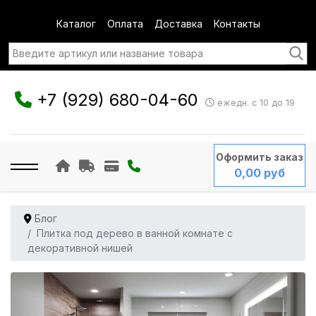
Каталог
Оплата
Доставка
Контакты
+7 (929) 680-04-60
ежедн. с 10 до 19
Оформить заказ
0,00 руб
Блог
Плитка под дерево в ванной комнате с
декоративной нишей