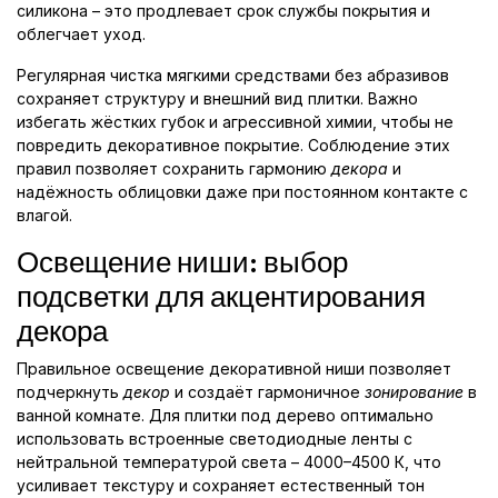
силикона – это продлевает срок службы покрытия и
облегчает уход.
Регулярная чистка мягкими средствами без абразивов
сохраняет структуру и внешний вид плитки. Важно
избегать жёстких губок и агрессивной химии, чтобы не
повредить декоративное покрытие. Соблюдение этих
правил позволяет сохранить гармонию
декора
и
надёжность облицовки даже при постоянном контакте с
влагой.
Освещение ниши: выбор
подсветки для акцентирования
декора
Правильное освещение декоративной ниши позволяет
подчеркнуть
декор
и создаёт гармоничное
зонирование
в
ванной комнате. Для плитки под дерево оптимально
использовать встроенные светодиодные ленты с
нейтральной температурой света – 4000–4500 К, что
усиливает текстуру и сохраняет естественный тон