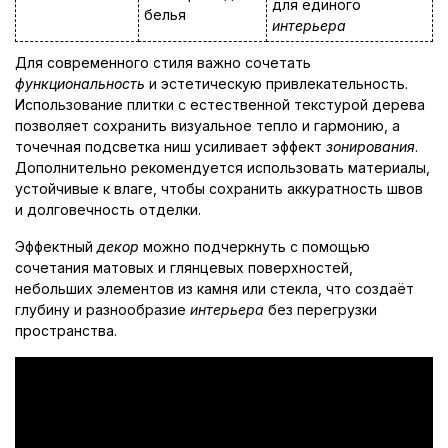
для единого
белья
интерьера
Для современного стиля важно сочетать
функциональность
и эстетическую привлекательность.
Использование плитки с естественной текстурой дерева
позволяет сохранить визуальное тепло и гармонию, а
точечная подсветка ниш усиливает эффект
зонирования
.
Дополнительно рекомендуется использовать материалы,
устойчивые к влаге, чтобы сохранить аккуратность швов
и долговечность отделки.
Эффектный
декор
можно подчеркнуть с помощью
сочетания матовых и глянцевых поверхностей,
небольших элементов из камня или стекла, что создаёт
глубину и разнообразие
интерьера
без перегрузки
пространства.