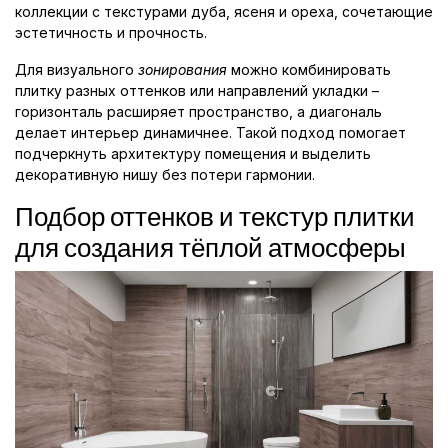
коллекции с текстурами дуба, ясеня и ореха, сочетающие
эстетичность и прочность.
Для визуального
зонирования
можно комбинировать
плитку разных оттенков или направлений укладки –
горизонталь расширяет пространство, а диагональ
делает интерьер динамичнее. Такой подход помогает
подчеркнуть архитектуру помещения и выделить
декоративную нишу без потери гармонии.
Подбор оттенков и текстур плитки
для создания тёплой атмосферы