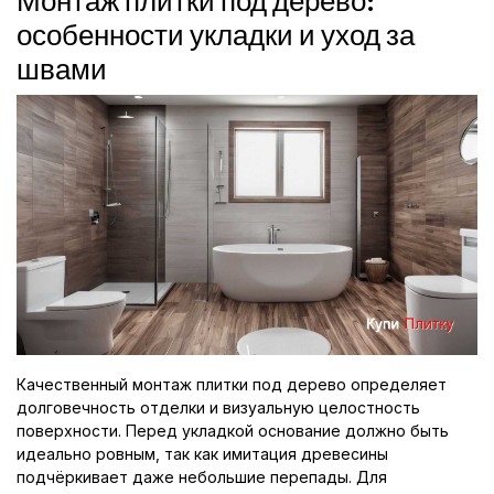
Монтаж плитки под дерево:
особенности укладки и уход за
швами
Качественный монтаж плитки под дерево определяет
долговечность отделки и визуальную целостность
поверхности. Перед укладкой основание должно быть
идеально ровным, так как имитация древесины
подчёркивает даже небольшие перепады. Для