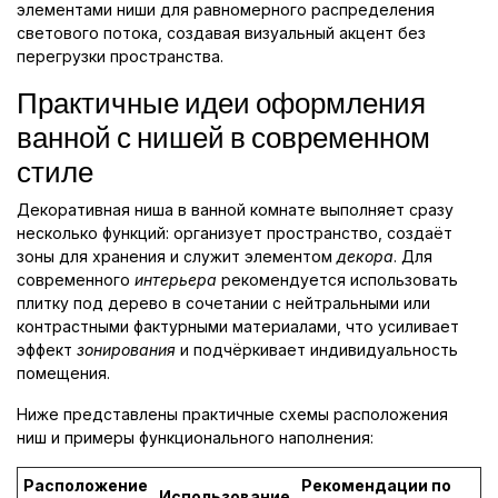
элементами ниши для равномерного распределения
светового потока, создавая визуальный акцент без
перегрузки пространства.
Практичные идеи оформления
ванной с нишей в современном
стиле
Декоративная ниша в ванной комнате выполняет сразу
несколько функций: организует пространство, создаёт
зоны для хранения и служит элементом
декора
. Для
современного
интерьера
рекомендуется использовать
плитку под дерево в сочетании с нейтральными или
контрастными фактурными материалами, что усиливает
эффект
зонирования
и подчёркивает индивидуальность
помещения.
Ниже представлены практичные схемы расположения
ниш и примеры функционального наполнения:
Расположение
Рекомендации по
Использование