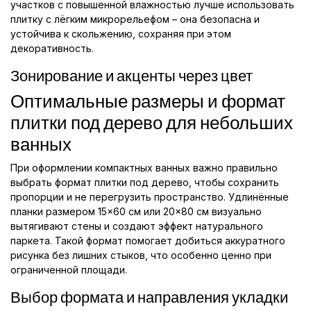
участков с повышенной влажностью лучше использовать
плитку с лёгким микрорельефом – она безопасна и
устойчива к скольжению, сохраняя при этом
декоративность.
Зонирование и акценты через цвет
Оптимальные размеры и формат
плитки под дерево для небольших
ванных
При оформлении компактных ванных важно правильно
выбрать формат плитки под дерево, чтобы сохранить
пропорции и не перегрузить пространство. Удлинённые
планки размером 15×60 см или 20×80 см визуально
вытягивают стены и создают эффект натурального
паркета. Такой формат помогает добиться аккуратного
рисунка без лишних стыков, что особенно ценно при
ограниченной площади.
Выбор формата и направления укладки