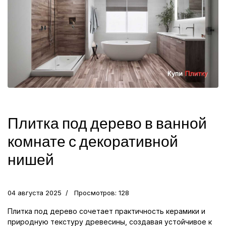
Плитка под дерево в ванной
комнате с декоративной
нишей
04 августа 2025
Просмотров: 128
Плитка под дерево сочетает практичность керамики и
природную текстуру древесины, создавая устойчивое к