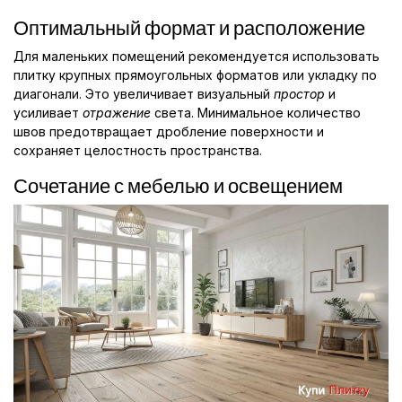
Оптимальный формат и расположение
Для маленьких помещений рекомендуется использовать
плитку крупных прямоугольных форматов или укладку по
диагонали. Это увеличивает визуальный
простор
и
усиливает
отражение
света. Минимальное количество
швов предотвращает дробление поверхности и
сохраняет целостность пространства.
Сочетание с мебелью и освещением