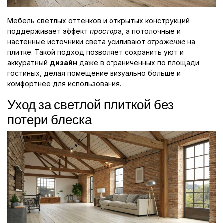
Мебель светлых оттенков и открытых конструкций
поддерживает эффект
простор
а, а потолочные и
настенные источники света усиливают
отражение
на
плитке. Такой подход позволяет сохранить уют и
аккуратный
дизайн
даже в ограниченных по площади
гостиных, делая помещение визуально больше и
комфортнее для использования.
Уход за светлой плиткой без
потери блеска