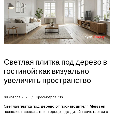
Светлая плитка под дерево в
гостиной: как визуально
увеличить пространство
09 ноября 2025
Просмотров: 116
Светлая плитка под дерево от производителя
Meissen
позволяет создавать интерьер, где дизайн сочетается с