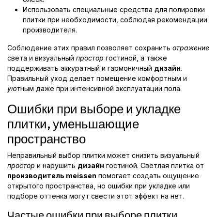
Использовать специальные средства для полировки
плитки при необходимости, соблюдая рекомендации
производителя.
Соблюдение этих правил позволяет сохранить
отражение
света и визуальный
простор
гостиной, а также
поддерживать аккуратный и гармоничный
дизайн
.
Правильный уход делает помещение комфортным и
уют
ным даже при интенсивной эксплуатации пола.
Ошибки при выборе и укладке
плитки, уменьшающие
пространство
Неправильный выбор плитки может снизить визуальный
простор
и нарушить
дизайн
гостиной. Светлая плитка от
производитель meissen
помогает создать ощущение
открытого пространства, но ошибки при укладке или
подборе оттенка могут свести этот эффект на нет.
Частые ошибки при выборе плитки