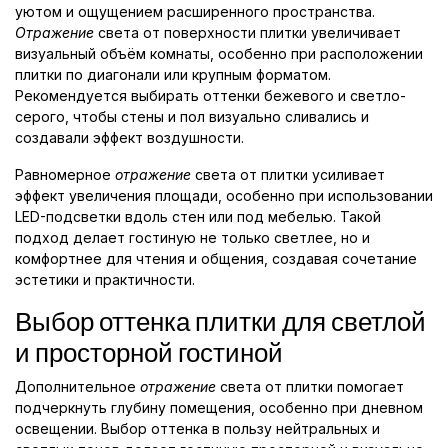
уютом и ощущением расширенного пространства.
Отражение
света от поверхности плитки увеличивает
визуальный объём комнаты, особенно при расположении
плитки по диагонали или крупным форматом.
Рекомендуется выбирать оттенки бежевого и светло-
серого, чтобы стены и пол визуально сливались и
создавали эффект воздушности.
Равномерное
отражение
света от плитки усиливает
эффект увеличения площади, особенно при использовании
LED-подсветки вдоль стен или под мебелью. Такой
подход делает гостиную не только светлее, но и
комфортнее для чтения и общения, создавая сочетание
эстетики и практичности.
Выбор оттенка плитки для светлой
и просторной гостиной
Дополнительное
отражение
света от плитки помогает
подчеркнуть глубину помещения, особенно при дневном
освещении. Выбор оттенка в пользу нейтральных и