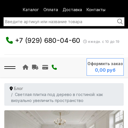
Каталог
Оплата
Доставка
Контакты
+7 (929) 680-04-60
ежедн. с 10 до 19
Оформить заказ
0,00 руб
Блог
Светлая плитка под дерево в гостиной: как
визуально увеличить пространство