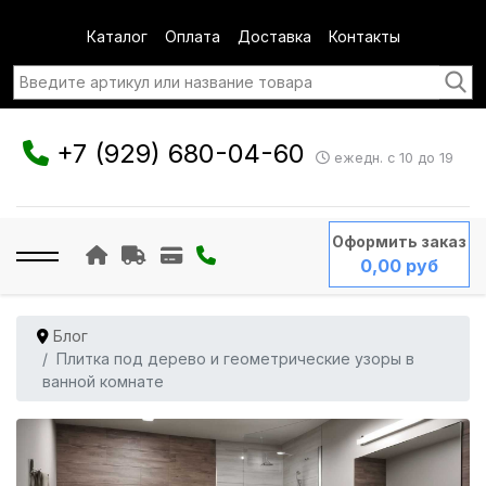
Каталог
Оплата
Доставка
Контакты
+7 (929) 680-04-60
ежедн. с 10 до 19
Оформить заказ
0,00 руб
Блог
Плитка под дерево и геометрические узоры в
ванной комнате