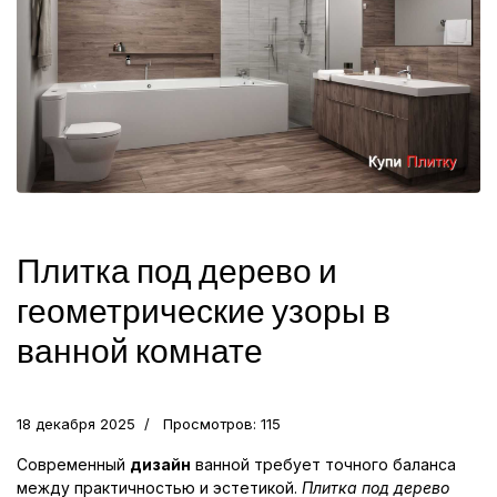
Плитка под дерево и
геометрические узоры в
ванной комнате
18 декабря 2025
Просмотров: 115
Современный
дизайн
ванной требует точного баланса
между практичностью и эстетикой.
Плитка под дерево