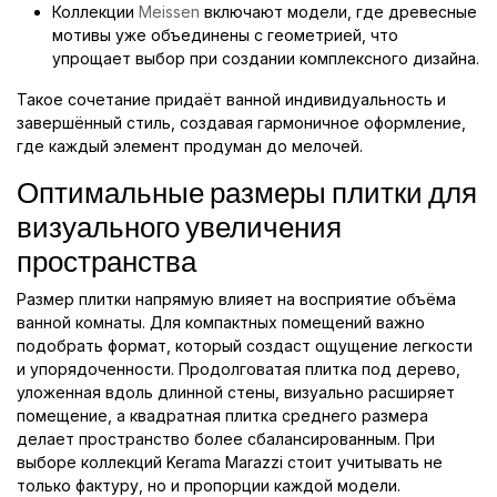
Коллекции
Meissen
включают модели, где древесные
мотивы уже объединены с геометрией, что
упрощает выбор при создании комплексного дизайна.
Такое сочетание придаёт ванной индивидуальность и
завершённый стиль, создавая гармоничное оформление,
где каждый элемент продуман до мелочей.
Оптимальные размеры плитки для
визуального увеличения
пространства
Размер плитки напрямую влияет на восприятие объёма
ванной комнаты. Для компактных помещений важно
подобрать формат, который создаст ощущение легкости
и упорядоченности. Продолговатая плитка под дерево,
уложенная вдоль длинной стены, визуально расширяет
помещение, а квадратная плитка среднего размера
делает пространство более сбалансированным. При
выборе коллекций Kerama Marazzi стоит учитывать не
только фактуру, но и пропорции каждой модели.