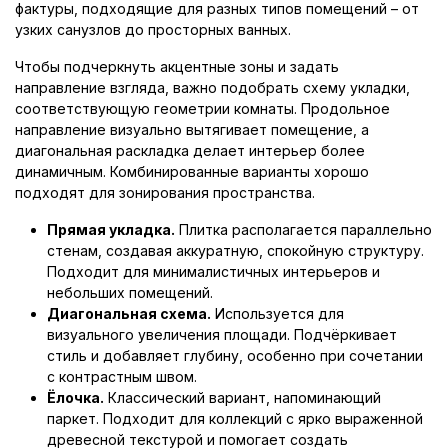
фактуры, подходящие для разных типов помещений – от
узких санузлов до просторных ванных.
Чтобы подчеркнуть акцентные зоны и задать
направление взгляда, важно подобрать схему укладки,
соответствующую геометрии комнаты. Продольное
направление визуально вытягивает помещение, а
диагональная раскладка делает интерьер более
динамичным. Комбинированные варианты хорошо
подходят для зонирования пространства.
Прямая укладка.
Плитка располагается параллельно
стенам, создавая аккуратную, спокойную структуру.
Подходит для минималистичных интерьеров и
небольших помещений.
Диагональная схема.
Используется для
визуального увеличения площади. Подчёркивает
стиль и добавляет глубину, особенно при сочетании
с контрастным швом.
Ёлочка.
Классический вариант, напоминающий
паркет. Подходит для коллекций с ярко выраженной
древесной текстурой и помогает создать