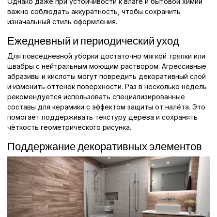
Однако даже при устойчивости к влаге и бытовой химии
важно соблюдать аккуратность, чтобы сохранить
изначальный стиль оформления.
Ежедневный и периодический уход
Для повседневной уборки достаточно мягкой тряпки или
швабры с нейтральным моющим раствором. Агрессивные
абразивы и кислоты могут повредить декоративный слой
и изменить оттенок поверхности. Раз в несколько недель
рекомендуется использовать специализированные
составы для керамики с эффектом защиты от налёта. Это
помогает поддерживать текстуру дерева и сохранять
чёткость геометрического рисунка.
Поддержание декоративных элементов