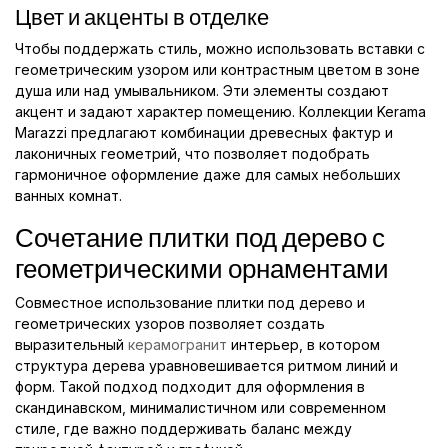
Цвет и акценты в отделке
Чтобы поддержать стиль, можно использовать вставки с
геометрическим узором или контрастным цветом в зоне
душа или над умывальником. Эти элементы создают
акцент и задают характер помещению. Коллекции Kerama
Marazzi предлагают комбинации древесных фактур и
лаконичных геометрий, что позволяет подобрать
гармоничное оформление даже для самых небольших
ванных комнат.
Сочетание плитки под дерево с
геометрическими орнаментами
Совместное использование плитки под дерево и
геометрических узоров позволяет создать
выразительный
керамогранит
интерьер, в котором
структура дерева уравновешивается ритмом линий и
форм. Такой подход подходит для оформления в
скандинавском, минималистичном или современном
стиле, где важно поддерживать баланс между