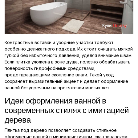
Контрастные вставки и узорные участки требуют
особенно деликатного подхода. Их стоит очищать мягкой
губкой без избыточного давления, уделяя внимание швам.
Если плитка уложена в зоне душа, полезно обрабатывать
поверхность гидрофобными средствами,
предотвращающими скопление влаги. Такой уход
сохраняет выразительный акцент и делает оформление
ванной безупречным на протяжении многих лет.
Идеи оформления ванной в
современных стилях с имитацией
дерева
Плитка под дерево позволяет создавать стильное
оформление ванной в минималистичном, скандинавском