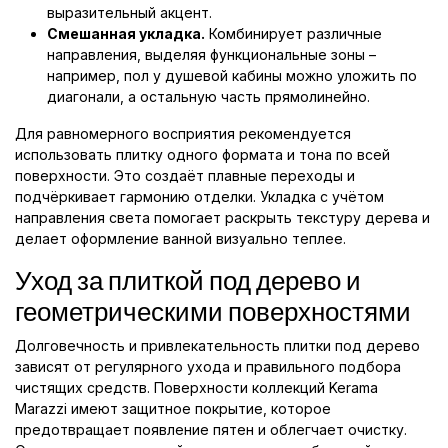
выразительный акцент.
Смешанная укладка.
Комбинирует различные
направления, выделяя функциональные зоны –
например, пол у душевой кабины можно уложить по
диагонали, а остальную часть прямолинейно.
Для равномерного восприятия рекомендуется
использовать плитку одного формата и тона по всей
поверхности. Это создаёт плавные переходы и
подчёркивает гармонию отделки. Укладка с учётом
направления света помогает раскрыть текстуру дерева и
делает оформление ванной визуально теплее.
Уход за плиткой под дерево и
геометрическими поверхностями
Долговечность и привлекательность плитки под дерево
зависят от регулярного ухода и правильного подбора
чистящих средств. Поверхности коллекций Kerama
Marazzi имеют защитное покрытие, которое
предотвращает появление пятен и облегчает очистку.