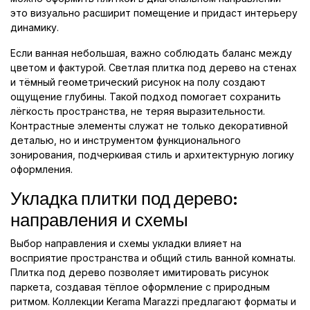
это визуально расширит помещение и придаст интерьеру
динамику.
Если ванная небольшая, важно соблюдать баланс между
цветом и фактурой. Светлая плитка под дерево на стенах
и тёмный геометрический рисунок на полу создают
ощущение глубины. Такой подход помогает сохранить
лёгкость пространства, не теряя выразительности.
Контрастные элементы служат не только декоративной
деталью, но и инструментом функционального
зонирования, подчеркивая стиль и архитектурную логику
оформления.
Укладка плитки под дерево:
направления и схемы
Выбор направления и схемы укладки влияет на
восприятие пространства и общий стиль ванной комнаты.
Плитка под дерево позволяет имитировать рисунок
паркета, создавая тёплое оформление с природным
ритмом. Коллекции Kerama Marazzi предлагают форматы и