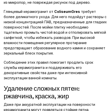
из микропор, не повреждая рисунок под дерево.
Глянцевый керамогранит от
ColiseumGres
требует
более деликатного ухода. Для него подойдут растворы с
низкой концентрацией ПАВ, предназначенные для гладких
поверхностей. После мойки плитку необходимо
тщательно промыть чистой водой и отполировать мягкой
салфеткой, чтобы избежать разводов. При высокой
влажности помещения регулярное протирание
предотвращает образование водного камня и сохраняет
зеркальный блеск покрытия.
Соблюдение этих правил помогает продлить срок
службы керамогранита и поддерживать его
декоративные свойства даже при интенсивной
эксплуатации ванной комнаты.
Удаление сложных пятен:
ржавчина, краска, жир
Даже при аккуратной эксплуатации на поверхности
керамогранита могут появляться стойкие пятна.