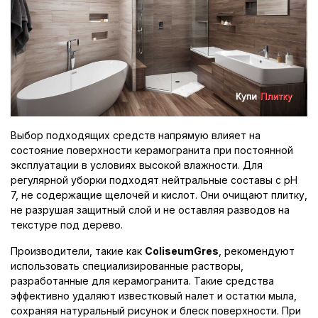
Выбор подходящих средств напрямую влияет на
состояние поверхности керамогранита при постоянной
эксплуатации в условиях высокой влажности. Для
регулярной уборки подходят нейтральные составы с pH
7, не содержащие щелочей и кислот. Они очищают плитку,
не разрушая защитный слой и не оставляя разводов на
текстуре под дерево.
Производители, такие как
ColiseumGres
, рекомендуют
использовать специализированные растворы,
разработанные для керамогранита. Такие средства
эффективно удаляют известковый налет и остатки мыла,
сохраняя натуральный рисунок и блеск поверхности. При