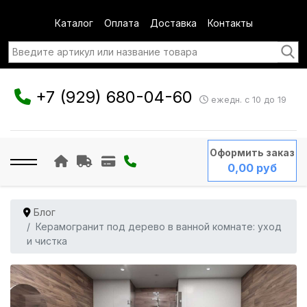
Каталог
Оплата
Доставка
Контакты
+7 (929) 680-04-60
ежедн. с 10 до 19
Оформить заказ
0,00 руб
Блог
Керамогранит под дерево в ванной комнате: уход
и чистка