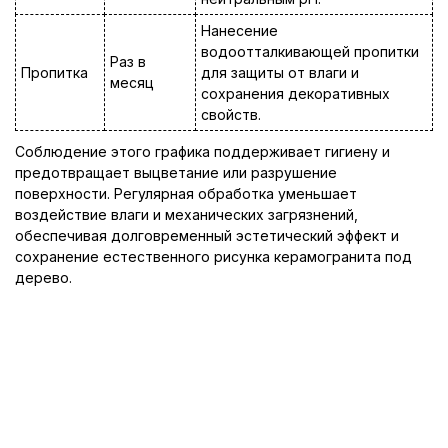
Нанесение
водоотталкивающей пропитки
Раз в
Пропитка
для защиты от влаги и
месяц
сохранения декоративных
свойств.
Соблюдение этого графика поддерживает гигиену и
предотвращает выцветание или разрушение
поверхности. Регулярная обработка уменьшает
воздействие влаги и механических загрязнений,
обеспечивая долговременный эстетический эффект и
сохранение естественного рисунка керамогранита под
дерево.