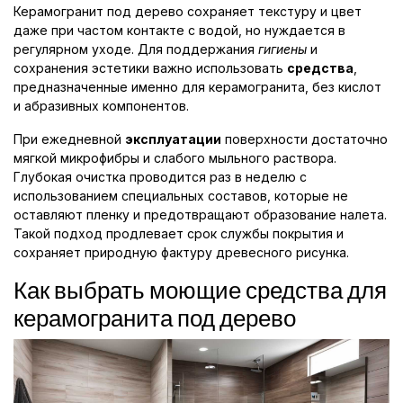
Керамогранит под дерево сохраняет текстуру и цвет
даже при частом контакте с водой, но нуждается в
регулярном уходе. Для поддержания
гигиены
и
сохранения эстетики важно использовать
средства
,
предназначенные именно для керамогранита, без кислот
и абразивных компонентов.
При ежедневной
эксплуатации
поверхности достаточно
мягкой микрофибры и слабого мыльного раствора.
Глубокая очистка проводится раз в неделю с
использованием специальных составов, которые не
оставляют пленку и предотвращают образование налета.
Такой подход продлевает срок службы покрытия и
сохраняет природную фактуру древесного рисунка.
Как выбрать моющие средства для
керамогранита под дерево