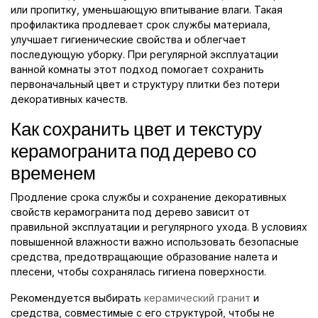
или пропитку, уменьшающую впитывание влаги. Такая
профилактика продлевает срок службы материала,
улучшает гигиенические свойства и облегчает
последующую уборку. При регулярной эксплуатации
ванной комнаты этот подход помогает сохранить
первоначальный цвет и структуру плитки без потери
декоративных качеств.
Как сохранить цвет и текстуру
керамогранита под дерево со
временем
Продление срока службы и сохранение декоративных
свойств керамогранита под дерево зависит от
правильной эксплуатации и регулярного ухода. В условиях
повышенной влажности важно использовать безопасные
средства, предотвращающие образование налета и
плесени, чтобы сохранялась гигиена поверхности.
Рекомендуется выбирать
керамический гранит
и
средства, совместимые с его структурой, чтобы не