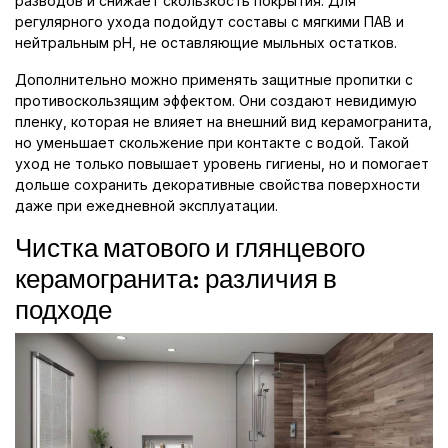
разводов и снижает скользкость покрытия. Для
регулярного ухода подойдут составы с мягкими ПАВ и
нейтральным pH, не оставляющие мыльных остатков.
Дополнительно можно применять защитные пропитки с
противоскользящим эффектом. Они создают невидимую
пленку, которая не влияет на внешний вид керамогранита,
но уменьшает скольжение при контакте с водой. Такой
уход не только повышает уровень гигиены, но и помогает
дольше сохранить декоративные свойства поверхности
даже при ежедневной эксплуатации.
Чистка матового и глянцевого
керамогранита: различия в
подходе