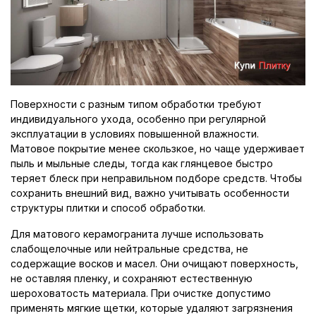
Поверхности с разным типом обработки требуют
индивидуального ухода, особенно при регулярной
эксплуатации в условиях повышенной влажности.
Матовое покрытие менее скользкое, но чаще удерживает
пыль и мыльные следы, тогда как глянцевое быстро
теряет блеск при неправильном подборе средств. Чтобы
сохранить внешний вид, важно учитывать особенности
структуры плитки и способ обработки.
Для матового керамогранита лучше использовать
слабощелочные или нейтральные средства, не
содержащие восков и масел. Они очищают поверхность,
не оставляя пленку, и сохраняют естественную
шероховатость материала. При очистке допустимо
применять мягкие щетки, которые удаляют загрязнения