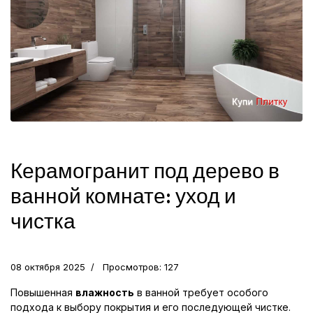
Керамогранит под дерево в
ванной комнате: уход и
чистка
08 октября 2025
Просмотров: 127
Повышенная
влажность
в ванной требует особого
подхода к выбору покрытия и его последующей чистке.