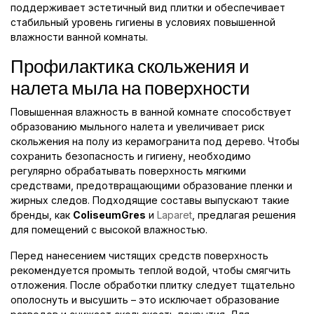
поддерживает эстетичный вид плитки и обеспечивает
стабильный уровень гигиены в условиях повышенной
влажности ванной комнаты.
Профилактика скольжения и
налета мыла на поверхности
Повышенная влажность в ванной комнате способствует
образованию мыльного налета и увеличивает риск
скольжения на полу из керамогранита под дерево. Чтобы
сохранить безопасность и гигиену, необходимо
регулярно обрабатывать поверхность мягкими
средствами, предотвращающими образование пленки и
жирных следов. Подходящие составы выпускают такие
бренды, как
ColiseumGres
и
Laparet
, предлагая решения
для помещений с высокой влажностью.
Перед нанесением чистящих средств поверхность
рекомендуется промыть теплой водой, чтобы смягчить
отложения. После обработки плитку следует тщательно
ополоснуть и высушить – это исключает образование