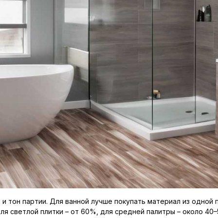
и тон партии. Для ванной лучше покупать материал из одной п
я светлой плитки – от 60%, для средней палитры – около 40