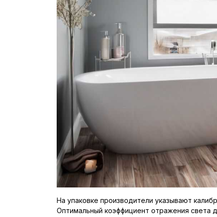
На упаковке производители указывают калибр 
Оптимальный коэффициент отражения света дл