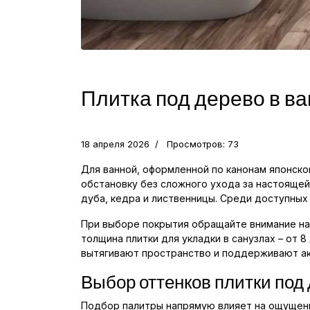
Плитка под дерево в ва
18 апреля 2026
Просмотров: 73
Для ванной, оформленной по канонам японско
обстановку без сложного ухода за настоящей
дуба, кедра и лиственницы. Среди доступных
При выборе покрытия обращайте внимание на 
толщина плитки для укладки в санузлах – от 
вытягивают пространство и поддерживают ак
Выбор оттенков плитки под
Подбор палитры напрямую влияет на ощущени