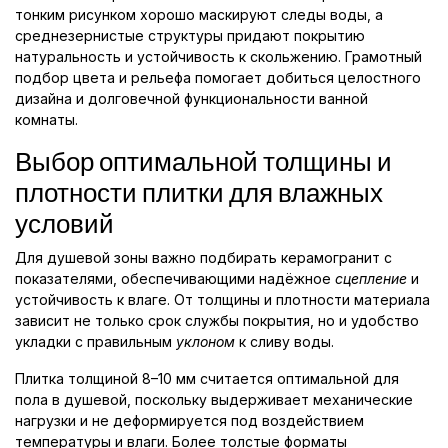
тонким рисунком хорошо маскируют следы воды, а
среднезернистые структуры придают покрытию
натуральность и устойчивость к скольжению. Грамотный
подбор цвета и рельефа помогает добиться целостного
дизайна и долговечной функциональности ванной
комнаты.
Выбор оптимальной толщины и
плотности плитки для влажных
условий
Для душевой зоны важно подбирать керамогранит с
показателями, обеспечивающими надёжное
сцепление
и
устойчивость к влаге. От толщины и плотности материала
зависит не только срок службы покрытия, но и удобство
укладки с правильным
уклоном
к сливу воды.
Плитка толщиной 8–10 мм считается оптимальной для
пола в душевой, поскольку выдерживает механические
нагрузки и не деформируется под воздействием
температуры и влаги. Более толстые форматы