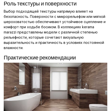
Роль текстуры и поверхности
Выбор подходящей текстуры напрямую влияет на
безопасность. Поверхности с микрорельефом или мягкой
шероховатостью обеспечивают устойчивое сцепление и
комфорт при ходьбе босиком. В коллекциях kerama
marazzi представлены модели с различной степенью
рельефности, которые сочетают визуальную
выразительность и практичность в условиях постоянной
влажности.
Практические рекомендации