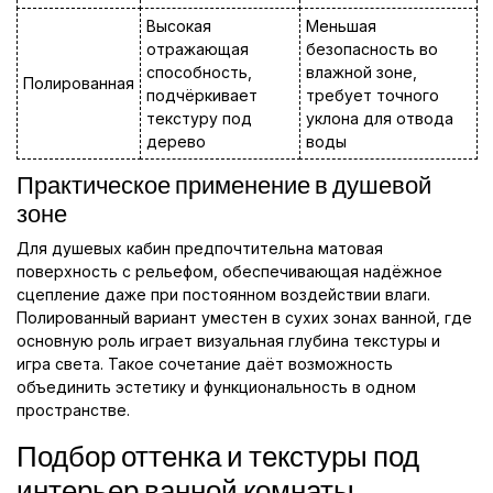
Высокая
Меньшая
отражающая
безопасность во
способность,
влажной зоне,
Полированная
подчёркивает
требует точного
текстуру под
уклона для отвода
дерево
воды
Практическое применение в душевой
зоне
Для душевых кабин предпочтительна матовая
поверхность с рельефом, обеспечивающая надёжное
сцепление даже при постоянном воздействии влаги.
Полированный вариант уместен в сухих зонах ванной, где
основную роль играет визуальная глубина текстуры и
игра света. Такое сочетание даёт возможность
объединить эстетику и функциональность в одном
пространстве.
Подбор оттенка и текстуры под
интерьер ванной комнаты