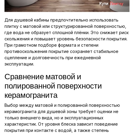
Для душевой кабины предпочтительно использовать
плитку с матовой или структурированной поверхностью,
где вода не образует сплошной плёнки. Это снижает риск
скольжения и повышает уровень безопасности покрытия.
При грамотном подборе формата и степени
противоскольжения покрытие сохраняет стабильное
сцепление и долговечность при ежедневной
эксплуатации.
Сравнение матовой и
полированной поверхности
керамогранита
Выбор между матовой и полированной поверхностью
керамогранита для душевой зоны требует оценки не
только внешнего вида, но и эксплуатационных
характеристик. От уровня блеска зависит поведение
покрытия при контакте с водой, а также степень