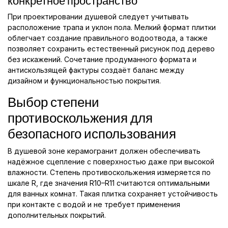
конкретное пространство
При проектировании душевой следует учитывать
расположение трапа и уклон пола. Мелкий формат плитки
облегчает создание правильного водоотвода, а также
позволяет сохранить естественный рисунок под дерево
без искажений. Сочетание продуманного формата и
антискользящей фактуры создаёт баланс между
дизайном и функциональностью покрытия.
Выбор степени
противоскольжения для
безопасного использования
В душевой зоне керамогранит должен обеспечивать
надёжное сцепление с поверхностью даже при высокой
влажности. Степень противоскольжения измеряется по
шкале R, где значения R10–R11 считаются оптимальными
для ванных комнат. Такая плитка сохраняет устойчивость
при контакте с водой и не требует применения
дополнительных покрытий.