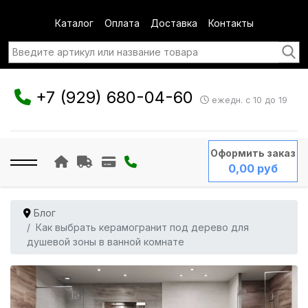
Каталог
Оплата
Доставка
Контакты
+7 (929) 680-04-60
ежедн. с 10 до 19
Оформить заказ
0,00 руб
Блог
Как выбрать керамогранит под дерево для
душевой зоны в ванной комнате