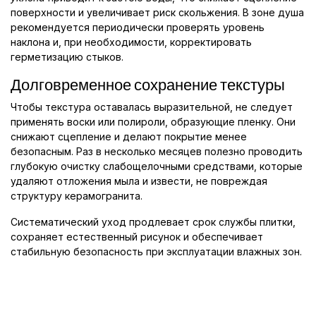
поверхности и увеличивает риск скольжения. В зоне душа
рекомендуется периодически проверять уровень
наклона и, при необходимости, корректировать
герметизацию стыков.
Долговременное сохранение текстуры
Чтобы текстура оставалась выразительной, не следует
применять воски или полироли, образующие пленку. Они
снижают сцепление и делают покрытие менее
безопасным. Раз в несколько месяцев полезно проводить
глубокую очистку слабощелочными средствами, которые
удаляют отложения мыла и извести, не повреждая
структуру керамогранита.
Систематический уход продлевает срок службы плитки,
сохраняет естественный рисунок и обеспечивает
стабильную безопасность при эксплуатации влажных зон.