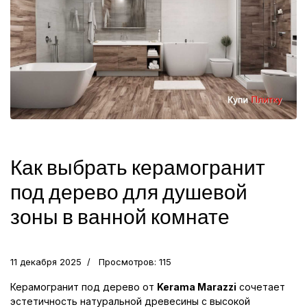
Как выбрать керамогранит
под дерево для душевой
зоны в ванной комнате
11 декабря 2025
Просмотров: 115
Керамогранит под дерево от
Kerama Marazzi
сочетает
эстетичность натуральной древесины с высокой