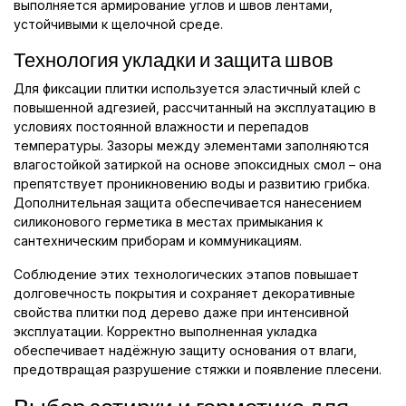
выполняется армирование углов и швов лентами,
устойчивыми к щелочной среде.
Технология укладки и защита швов
Для фиксации плитки используется эластичный клей с
повышенной адгезией, рассчитанный на эксплуатацию в
условиях постоянной влажности и перепадов
температуры. Зазоры между элементами заполняются
влагостойкой затиркой на основе эпоксидных смол – она
препятствует проникновению воды и развитию грибка.
Дополнительная защита обеспечивается нанесением
силиконового герметика в местах примыкания к
сантехническим приборам и коммуникациям.
Соблюдение этих технологических этапов повышает
долговечность покрытия и сохраняет декоративные
свойства плитки под дерево даже при интенсивной
эксплуатации. Корректно выполненная укладка
обеспечивает надёжную защиту основания от влаги,
предотвращая разрушение стяжки и появление плесени.