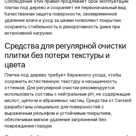
Соблюдение этих правил продлевает срок эксплуатации
плитки под дерево и сохраняет её первоначальный вид.
Качественная защита поверхности, своевременное
удаление влаги и уход за швами позволяют покрытию
сохранять стабильность и декоративность даже при
интенсивной нагрузке.
Средства для регулярной очистки
плитки без потери текстуры и
цвета
Плитка под дерево требует бережного ухода, чтобы
сохранить естественную текстуру и насыщенность
оттенков. Для регулярной очистки рекомендуется
использовать составы с нейтральным pH, не содержащие
кислот, щёлочи и абразивных частиц. Средства от Cersanit
разработаны специально для поверхностей с
выраженным рельефом и устойчивым покрытием,
обеспечивая мягкое удаление загрязнений без
повреждения глазури.