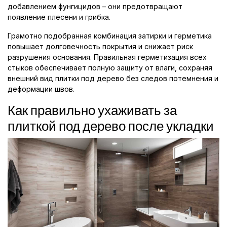
добавлением фунгицидов – они предотвращают
появление плесени и грибка.
Грамотно подобранная комбинация затирки и герметика
повышает долговечность покрытия и снижает риск
разрушения основания. Правильная герметизация всех
стыков обеспечивает полную защиту от влаги, сохраняя
внешний вид плитки под дерево без следов потемнения и
деформации швов.
Как правильно ухаживать за
плиткой под дерево после укладки