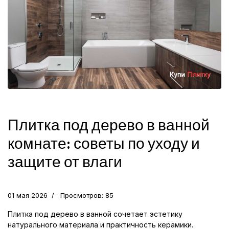
Плитка под дерево в ванной
комнате: советы по уходу и
защите от влаги
01 мая 2026
Просмотров: 85
Плитка под дерево в ванной сочетает эстетику
натурального материала и практичность керамики.