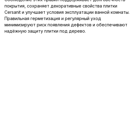
покрытия, сохраняет декоративные свойства плитки
Cersanit и улучшает условия эксплуатации ванной комнаты.
Правильная герметизация и регулярный уход
минимизируют риск появления дефектов и обеспечивают
надёжную защиту плитки под дерево.