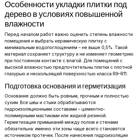
Особенности укладки плитки под
дерево в условиях повышенной
влажности
Перед началом работ важно оценить степень влажности
помещения и выбрать керамическую плитку с
минимальным водопоглощением – не выше 0,5%. Такой
материал сохраняет структуру и не изменяет геометрию
при постоянном контакте с влагой. Для помещений с
высокой влажностью предпочтительны плитки с плотной
глазурью и нескользящей поверхностью класса R9–R11.
Подготовка основания и герметизация
Основание должно быть ровным, прочным и полностью
сухим. Все швы и стыки обрабатываются
гидроизоляционными составами – цементно-
полимерными мастиками или жидкой резиной.
Герметизация примыканий между полом и стенами
обязательна: именно эти зоны чаще всего становятся
источником протечек. После нанесения гидроизоляции