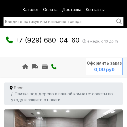
Каталог
Оплата
Доставка
Контакты
+7 (929) 680-04-60
ежедн. с 10 до 19
Оформить заказ
0,00 руб
Блог
Плитка под дерево в ванной комнате: советы по
уходу и защите от влаги