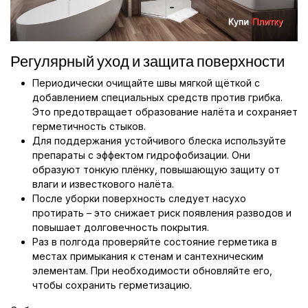
Регулярный уход и защита поверхности
Периодически очищайте швы мягкой щёткой с
добавлением специальных средств против грибка.
Это предотвращает образование налёта и сохраняет
герметичность стыков.
Для поддержания устойчивого блеска используйте
препараты с эффектом гидрофобизации. Они
образуют тонкую плёнку, повышающую защиту от
влаги и известкового налёта.
После уборки поверхность следует насухо
протирать – это снижает риск появления разводов и
повышает долговечность покрытия.
Раз в полгода проверяйте состояние герметика в
местах примыкания к стенам и сантехническим
элементам. При необходимости обновляйте его,
чтобы сохранить герметизацию.