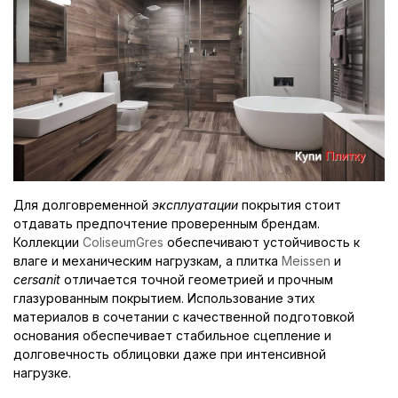
Для долговременной
эксплуатации
покрытия стоит
отдавать предпочтение проверенным брендам.
Коллекции
ColiseumGres
обеспечивают устойчивость к
влаге и механическим нагрузкам, а плитка
Meissen
и
cersanit
отличается точной геометрией и прочным
глазурованным покрытием. Использование этих
материалов в сочетании с качественной подготовкой
основания обеспечивает стабильное сцепление и
долговечность облицовки даже при интенсивной
нагрузке.