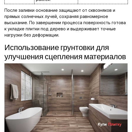
После заливки основание защищают от сквозняков и
прямых солнечных лучей, сохраняя равномерное
высыхание. По завершении процесса поверхность готова
к укладке плитки под дерево и выдерживает точные
нагрузки без деформации.
Использование грунтовки для
улучшения сцепления материалов