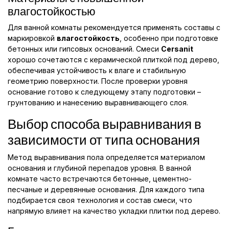
влагостойкостью
Для ванной комнаты рекомендуется применять составы с
маркировкой
влагостойкость
, особенно при подготовке
бетонных или гипсовых оснований. Смеси
Cersanit
хорошо сочетаются с керамической плиткой под дерево,
обеспечивая устойчивость к влаге и стабильную
геометрию поверхности. После проверки уровня
основание готово к следующему этапу подготовки –
грунтованию и нанесению выравнивающего слоя.
Выбор способа выравнивания в
зависимости от типа основания
Метод выравнивания пола определяется материалом
основания и глубиной перепадов уровня. В ванной
комнате часто встречаются бетонные, цементно-
песчаные и деревянные основания. Для каждого типа
подбирается своя технология и состав смеси, что
напрямую влияет на качество укладки плитки под дерево.