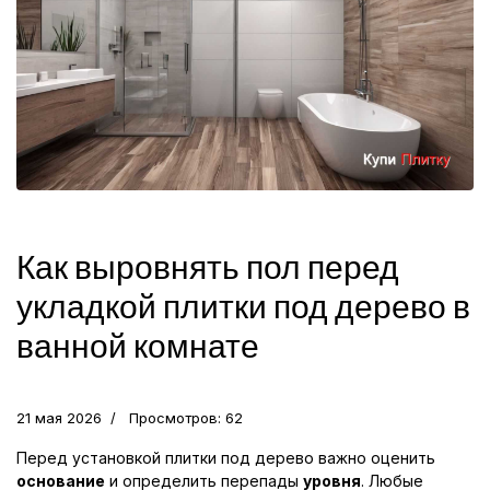
Как выровнять пол перед
укладкой плитки под дерево в
ванной комнате
21 мая 2026
Просмотров: 62
Перед установкой плитки под дерево важно оценить
основание
и определить перепады
уровня
. Любые