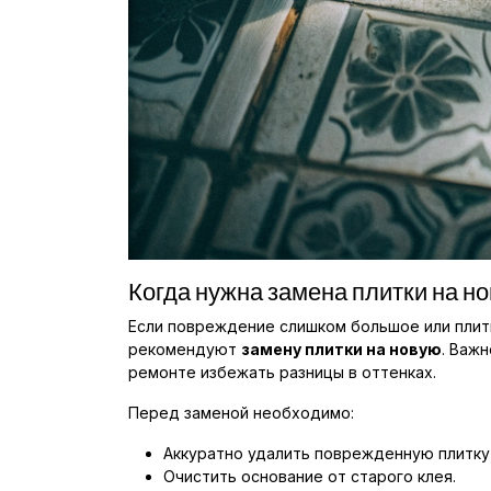
Когда нужна замена плитки на н
Если повреждение слишком большое или плитк
рекомендуют
замену плитки на новую
. Важ
ремонте избежать разницы в оттенках.
Перед заменой необходимо:
Аккуратно удалить поврежденную плитку,
Очистить основание от старого клея.