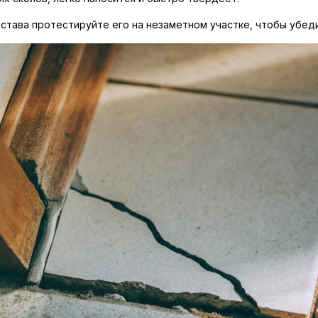
става протестируйте его на незаметном участке, чтобы убеди