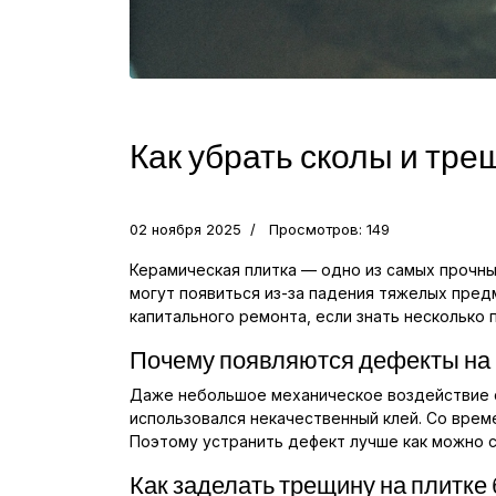
Как убрать сколы и тре
02 ноября 2025
Просмотров: 149
Керамическая плитка — одно из самых прочны
могут появиться из-за падения тяжелых пре
капитального ремонта, если знать несколько
Почему появляются дефекты на 
Даже небольшое механическое воздействие 
использовался некачественный клей. Со вре
Поэтому устранить дефект лучше как можно с
Как заделать трещину на плитке