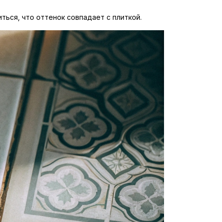
ться, что оттенок совпадает с плиткой.