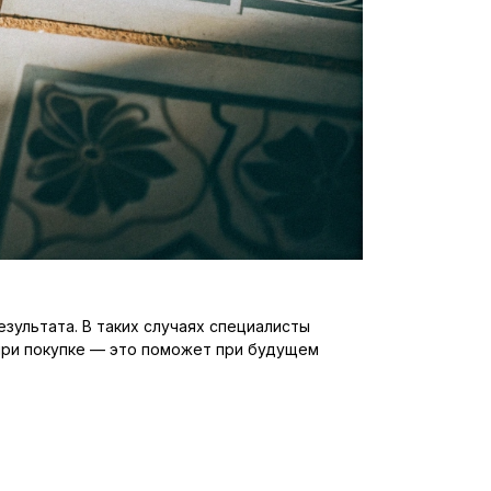
зультата. В таких случаях специалисты
 при покупке — это поможет при будущем