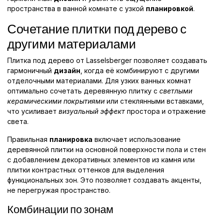
пространства в ванной комнате с узкой
планировкой
.
Сочетание плитки под дерево с
другими материалами
Плитка под дерево от Lasselsberger позволяет создавать
гармоничный
дизайн
, когда её комбинируют с другими
отделочными материалами. Для узких ванных комнат
оптимально сочетать деревянную плитку с
светлыми
керамическими покрытиями
или стеклянными вставками,
что усиливает
визуальный эффект
простора и отражение
света.
Правильная
планировка
включает использование
деревянной плитки на основной поверхности пола и стен
с добавлением декоративных элементов из камня или
плитки контрастных оттенков для выделения
функциональных зон. Это позволяет создавать акценты,
не перегружая пространство.
Комбинации по зонам