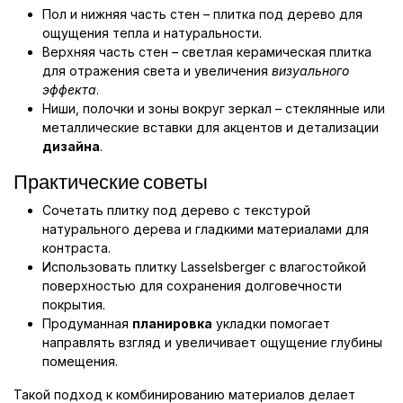
Пол и нижняя часть стен – плитка под дерево для
ощущения тепла и натуральности.
Верхняя часть стен – светлая керамическая плитка
для отражения света и увеличения
визуального
эффекта
.
Ниши, полочки и зоны вокруг зеркал – стеклянные или
металлические вставки для акцентов и детализации
дизайна
.
Практические советы
Сочетать плитку под дерево с текстурой
натурального дерева и гладкими материалами для
контраста.
Использовать плитку Lasselsberger с влагостойкой
поверхностью для сохранения долговечности
покрытия.
Продуманная
планировка
укладки помогает
направлять взгляд и увеличивает ощущение глубины
помещения.
Такой подход к комбинированию материалов делает