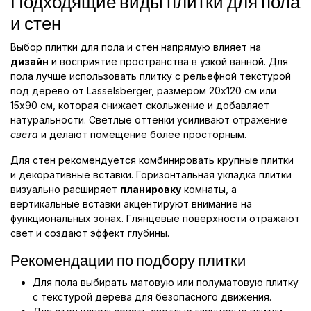
Подходящие виды плитки для пола
и стен
Выбор плитки для пола и стен напрямую влияет на
дизайн
и восприятие пространства в узкой ванной. Для
пола лучше использовать плитку с рельефной текстурой
под дерево от Lasselsberger, размером 20x120 см или
15x90 см, которая снижает скольжение и добавляет
натуральности. Светлые оттенки усиливают отражение
света
и делают помещение более просторным.
Для стен рекомендуется комбинировать крупные плитки
и декоративные вставки. Горизонтальная укладка плитки
визуально расширяет
планировку
комнаты, а
вертикальные вставки акцентируют внимание на
функциональных зонах. Глянцевые поверхности отражают
свет и создают эффект глубины.
Рекомендации по подбору плитки
Для пола выбирать матовую или полуматовую плитку
с текстурой дерева для безопасного движения.