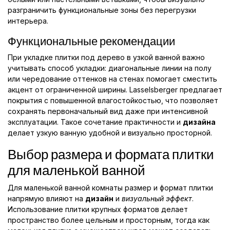
разграничить функциональные зоны без перегрузки
интерьера.
Функциональные рекомендации
При укладке плитки под дерево в узкой ванной важно
учитывать способ укладки: диагональные линии на полу
или чередование оттенков на стенах помогает сместить
акцент от ограниченной ширины. Lasselsberger предлагает
покрытия с повышенной влагостойкостью, что позволяет
сохранять первоначальный вид даже при интенсивной
эксплуатации. Такое сочетание практичности и
дизайна
делает узкую ванную удобной и визуально просторной.
Выбор размера и формата плитки
для маленькой ванной
Для маленькой ванной комнаты размер и формат плитки
напрямую влияют на
дизайн
и
визуальный эффект
.
Использование плитки крупных форматов делает
пространство более цельным и просторным, тогда как