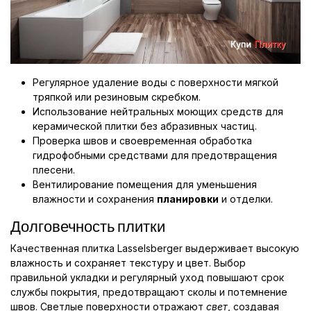
Регулярное удаление воды с поверхности мягкой
тряпкой или резиновым скребком.
Использование нейтральных моющих средств для
керамической плитки без абразивных частиц.
Проверка швов и своевременная обработка
гидрофобными средствами для предотвращения
плесени.
Вентилирование помещения для уменьшения
влажности и сохранения
планировки
и отделки.
Долговечность плитки
Качественная плитка Lasselsberger выдерживает высокую
влажность и сохраняет текстуру и цвет. Выбор
правильной укладки и регулярный уход повышают срок
службы покрытия, предотвращают сколы и потемнение
швов. Светлые поверхности отражают
свет
, создавая