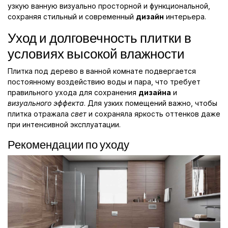
узкую ванную визуально просторной и функциональной,
сохраняя стильный и современный
дизайн
интерьера.
Уход и долговечность плитки в
условиях высокой влажности
Плитка под дерево в ванной комнате подвергается
постоянному воздействию воды и пара, что требует
правильного ухода для сохранения
дизайна
и
визуального эффекта
. Для узких помещений важно, чтобы
плитка отражала
свет
и сохраняла яркость оттенков даже
при интенсивной эксплуатации.
Рекомендации по уходу