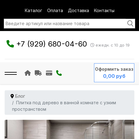
Каталог
Оплата
Доставка
Контакты
+7 (929) 680-04-60
ежедн. с 10 до 19
Оформить заказ
0,00 руб
Блог
Плитка под дерево в ванной комнате с узким
пространством