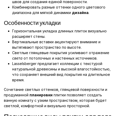
швов для создания единой поверхности.
Комбинировать разные оттенки одного цветового
диапазона для мягкой динамики
дизайна
.
Особенности укладки
Горизонтальная укладка длинных плиток визуально
расширяет стены.
Вертикальные вставки акцентируют внимание и
вытягивают пространство по высоте.
Светлые глянцевые покрытия усиливают отражение
света
от потолочных и настенных источников.
Lasselsberger предлагает коллекции с текстурой
натуральной древесины и высокой влагостойкостью,
что сохраняет внешний вид покрытия на длительное
время.
Сочетание светлых оттенков, глянцевой поверхности и
продуманной
планировки
плитки позволяет создать
ванную комнату с узким пространством, которая будет
светлой, комфортной и визуально просторной.