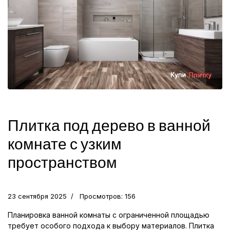
Плитка под дерево в ванной
комнате с узким
пространством
23 сентября 2025
Просмотров: 156
Планировка ванной комнаты с ограниченной площадью
требует особого подхода к выбору материалов. Плитка