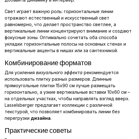
Свет играет важную роль: горизонтальные линии
отражают естественный и искусственный свет
равномерно, что делает пространство светлее, а
вертикальные линии концентрируют внимание и создают
фокусные зоны. Оптимально сочетать оба способа
укладки: горизонтальные полосы на основных стенах и
вертикальные акценты в нишах или за сантехникой.
Комбинирование форматов
Для усиления
визуального эффекта
рекомендуется
использовать плитку разных размеров. Длинные
прямоугольные плитки 15x90 см лучше размещать
горизонтально, а узкие вертикальные вставки 10x60 см –
на отдельных участках, чтобы направлять взгляд вверх.
Lasselsberger предлагает коллекции с различной
текстурой, что позволяет комбинировать линии без
перегрузки
дизайна
.
Практические советы