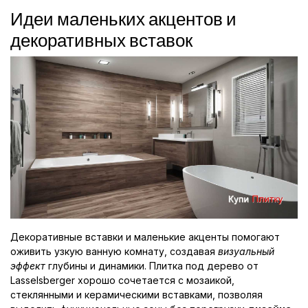
Идеи маленьких акцентов и
декоративных вставок
Декоративные вставки и маленькие акценты помогают
оживить узкую ванную комнату, создавая
визуальный
эффект
глубины и динамики. Плитка под дерево от
Lasselsberger хорошо сочетается с мозаикой,
стеклянными и керамическими вставками, позволяя