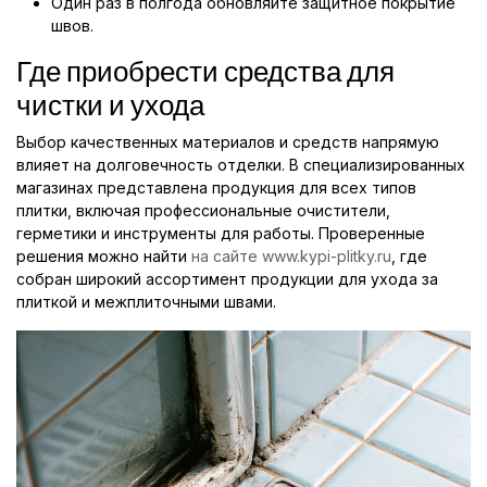
Один раз в полгода обновляйте защитное покрытие
швов.
Где приобрести средства для
чистки и ухода
Выбор качественных материалов и средств напрямую
влияет на долговечность отделки. В специализированных
магазинах представлена продукция для всех типов
плитки, включая профессиональные очистители,
герметики и инструменты для работы. Проверенные
решения можно найти
на сайте www.kypi-plitky.ru
, где
собран широкий ассортимент продукции для ухода за
плиткой и межплиточными швами.