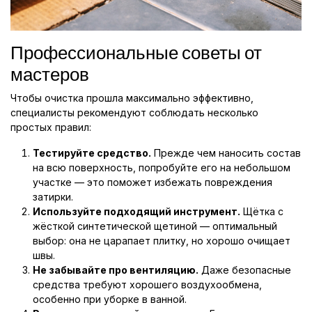
Профессиональные советы от
мастеров
Чтобы очистка прошла максимально эффективно,
специалисты рекомендуют соблюдать несколько
простых правил:
Тестируйте средство.
Прежде чем наносить состав
на всю поверхность, попробуйте его на небольшом
участке — это поможет избежать повреждения
затирки.
Используйте подходящий инструмент.
Щётка с
жёсткой синтетической щетиной — оптимальный
выбор: она не царапает плитку, но хорошо очищает
швы.
Не забывайте про вентиляцию.
Даже безопасные
средства требуют хорошего воздухообмена,
особенно при уборке в ванной.