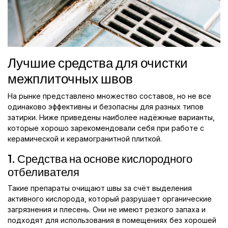
Лучшие средства для очистки
межплиточных швов
На рынке представлено множество составов, но не все
одинаково эффективны и безопасны для разных типов
затирки. Ниже приведены наиболее надёжные варианты,
которые хорошо зарекомендовали себя при работе с
керамической и керамогранитной плиткой.
1. Средства на основе кислородного
отбеливателя
Такие препараты очищают швы за счёт выделения
активного кислорода, который разрушает органические
загрязнения и плесень. Они не имеют резкого запаха и
подходят для использования в помещениях без хорошей