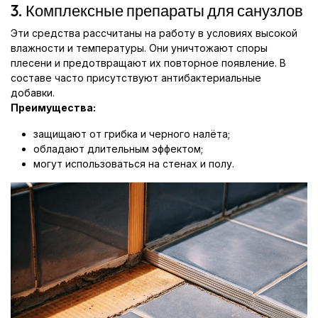
3. Комплексные препараты для санузлов
Эти средства рассчитаны на работу в условиях высокой
влажности и температуры. Они уничтожают споры
плесени и предотвращают их повторное появление. В
составе часто присутствуют антибактериальные
добавки.
Преимущества:
защищают от грибка и черного налёта;
обладают длительным эффектом;
могут использоваться на стенах и полу.