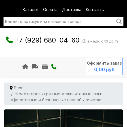
Каталог
Оплата
Доставка
Контакты
+7 (929) 680-04-60
ежедн. с 10 до 19
Оформить заказ
0,00 руб
Блог
Чем оттереть грязные межплиточные швы:
эффективные и безопасные способы очистки