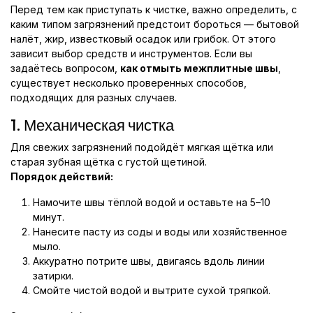
Перед тем как приступать к чистке, важно определить, с
каким типом загрязнений предстоит бороться — бытовой
налёт, жир, известковый осадок или грибок. От этого
зависит выбор средств и инструментов. Если вы
задаётесь вопросом,
как отмыть межплитные швы
,
существует несколько проверенных способов,
подходящих для разных случаев.
1. Механическая чистка
Для свежих загрязнений подойдёт мягкая щётка или
старая зубная щётка с густой щетиной.
Порядок действий:
Намочите швы тёплой водой и оставьте на 5–10
минут.
Нанесите пасту из соды и воды или хозяйственное
мыло.
Аккуратно потрите швы, двигаясь вдоль линии
затирки.
Смойте чистой водой и вытрите сухой тряпкой.