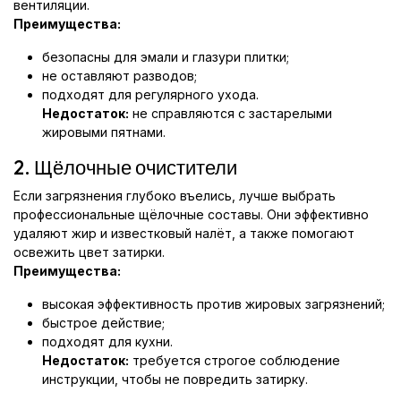
вентиляции.
Преимущества:
безопасны для эмали и глазури плитки;
не оставляют разводов;
подходят для регулярного ухода.
Недостаток:
не справляются с застарелыми
жировыми пятнами.
2. Щёлочные очистители
Если загрязнения глубоко въелись, лучше выбрать
профессиональные щёлочные составы. Они эффективно
удаляют жир и известковый налёт, а также помогают
освежить цвет затирки.
Преимущества:
высокая эффективность против жировых загрязнений;
быстрое действие;
подходят для кухни.
Недостаток:
требуется строгое соблюдение
инструкции, чтобы не повредить затирку.