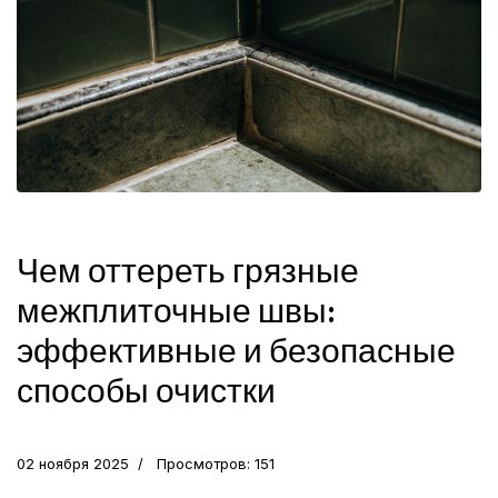
Чем оттереть грязные
межплиточные швы:
эффективные и безопасные
способы очистки
02 ноября 2025
Просмотров: 151