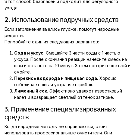
Этот способ безопасен и подходит для регулярного
ухода.
2. Использование подручных средств
Если загрязнения въелись глубже, помогут народные
рецепты.
Попробуйте один из следующих вариантов:
Сода и уксус.
Смешайте 3 части соды с 1 частью
уксуса. После окончания реакции нанесите смесь на
швы и оставьте на 10 минут. Затем протрите щёткой и
смойте.
Перекись водорода и пищевая сода.
Хорошо
отбеливает швы и устраняет грибок.
Лимонный сок.
Эффективно удаляет известковый
налёт и возвращает светлый оттенок затирке.
3. Применение специализированных
средств
Когда народные методы не справляются, стоит
использовать профессиональные очистители. Они