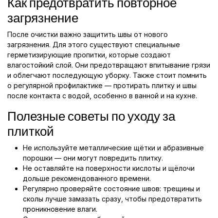
Как предотвратить повторное
загрязнение
После очистки важно защитить швы от нового
загрязнения. Для этого существуют специальные
герметизирующие пропитки, которые создают
влагостойкий слой. Они предотвращают впитывание грязи
и облегчают последующую уборку. Также стоит помнить
о регулярной профилактике — протирать плитку и швы
после контакта с водой, особенно в ванной и на кухне.
Полезные советы по уходу за
плиткой
Не используйте металлические щётки и абразивные
порошки — они могут повредить плитку.
Не оставляйте на поверхности кислоты и щёлочи
дольше рекомендованного времени.
Регулярно проверяйте состояние швов: трещины и
сколы лучше замазать сразу, чтобы предотвратить
проникновение влаги.