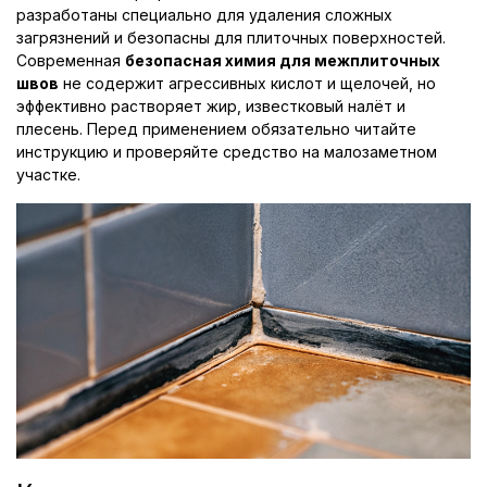
разработаны специально для удаления сложных
загрязнений и безопасны для плиточных поверхностей.
Современная
безопасная химия для межплиточных
швов
не содержит агрессивных кислот и щелочей, но
эффективно растворяет жир, известковый налёт и
плесень. Перед применением обязательно читайте
инструкцию и проверяйте средство на малозаметном
участке.