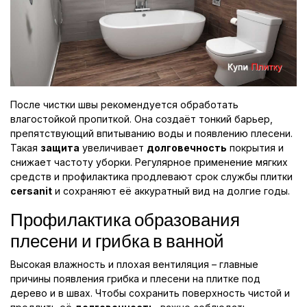
После чистки швы рекомендуется обработать
влагостойкой пропиткой. Она создаёт тонкий барьер,
препятствующий впитыванию воды и появлению плесени.
Такая
защита
увеличивает
долговечность
покрытия и
снижает частоту уборки. Регулярное применение мягких
средств и профилактика продлевают срок службы плитки
cersanit
и сохраняют её аккуратный вид на долгие годы.
Профилактика образования
плесени и грибка в ванной
Высокая влажность и плохая вентиляция – главные
причины появления грибка и плесени на плитке под
дерево и в швах. Чтобы сохранить поверхность чистой и