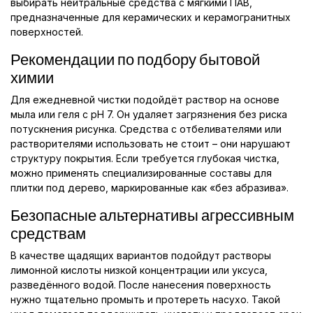
выбирать нейтральные средства с мягкими ПАВ,
предназначенные для керамических и керамогранитных
поверхностей.
Рекомендации по подбору бытовой
химии
Для ежедневной чистки подойдёт раствор на основе
мыла или геля с pH 7. Он удаляет загрязнения без риска
потускнения рисунка. Средства с отбеливателями или
растворителями использовать не стоит – они нарушают
структуру покрытия. Если требуется глубокая чистка,
можно применять специализированные составы для
плитки под дерево, маркированные как «без абразива».
Безопасные альтернативы агрессивным
средствам
В качестве щадящих вариантов подойдут растворы
лимонной кислоты низкой концентрации или уксуса,
разведённого водой. После нанесения поверхность
нужно тщательно промыть и протереть насухо. Такой