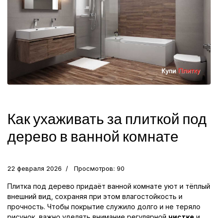
Как ухаживать за плиткой под
дерево в ванной комнате
22 февраля 2026
Просмотров: 90
Плитка под дерево придаёт ванной комнате уют и тёплый
внешний вид, сохраняя при этом влагостойкость и
прочность. Чтобы покрытие служило долго и не теряло
рисунок, важно уделять внимание регулярной
чистке
и