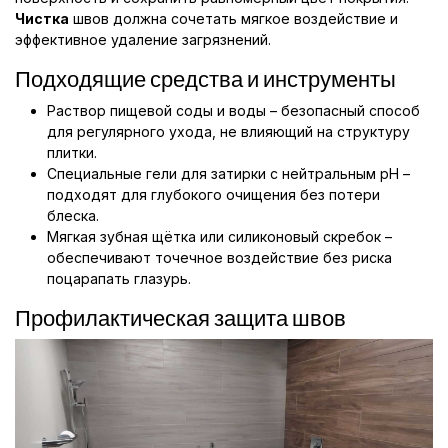
Чистка
швов должна сочетать мягкое воздействие и
эффективное удаление загрязнений.
Подходящие средства и инструменты
Раствор пищевой соды и воды – безопасный способ
для регулярного ухода, не влияющий на структуру
плитки.
Специальные гели для затирки с нейтральным pH –
подходят для глубокого очищения без потери
блеска.
Мягкая зубная щётка или силиконовый скребок –
обеспечивают точечное воздействие без риска
поцарапать глазурь.
Профилактическая защита швов