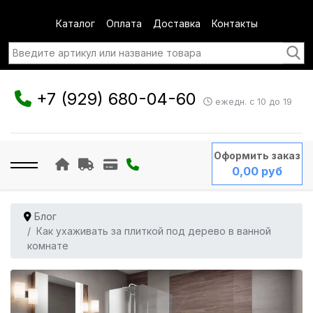
Каталог
Оплата
Доставка
Контакты
+7 (929) 680-04-60
ежедн. с 10 до 19
Оформить заказ
0,00 руб
Блог
Как ухаживать за плиткой под дерево в ванной
комнате